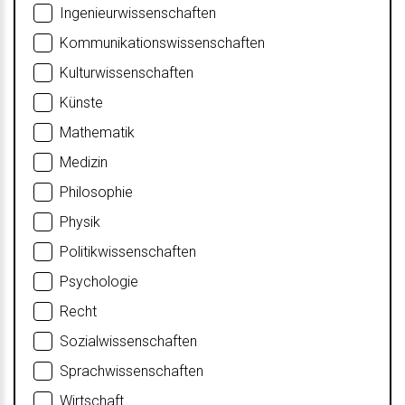
Ingenieurwissenschaften
Kommunikationswissenschaften
Kulturwissenschaften
Künste
Mathematik
Medizin
Philosophie
Physik
Politikwissenschaften
Psychologie
Recht
Sozialwissenschaften
Sprachwissenschaften
Wirtschaft