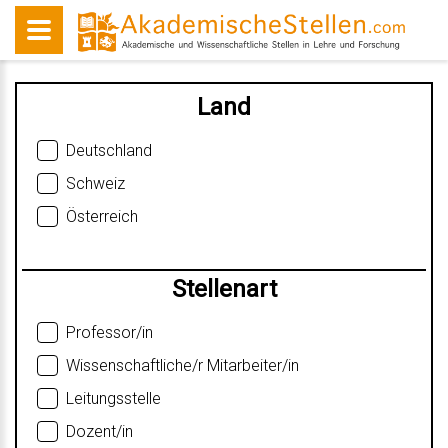
Land
Deutschland
Schweiz
Österreich
Stellenart
Professor/in
Wissenschaftliche/r Mitarbeiter/in
Leitungsstelle
Dozent/in