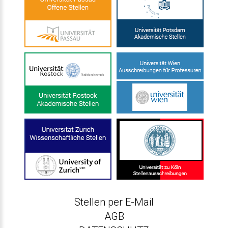
Stellen per E-Mail
AGB