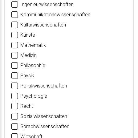
Ingenieurwissenschaften
Kommunikationswissenschaften
Kulturwissenschaften
Künste
Mathematik
Medizin
Philosophie
Physik
Politikwissenschaften
Psychologie
Recht
Sozialwissenschaften
Sprachwissenschaften
Wirtschaft