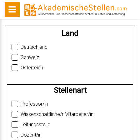
Land
Deutschland
Schweiz
Österreich
Stellenart
Professor/in
Wissenschaftliche/r Mitarbeiter/in
Leitungsstelle
Dozent/in