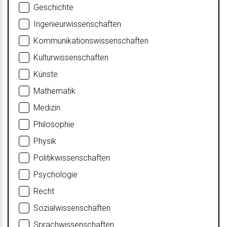
Geschichte
Ingenieurwissenschaften
Kommunikationswissenschaften
Kulturwissenschaften
Künste
Mathematik
Medizin
Philosophie
Physik
Politikwissenschaften
Psychologie
Recht
Sozialwissenschaften
Sprachwissenschaften