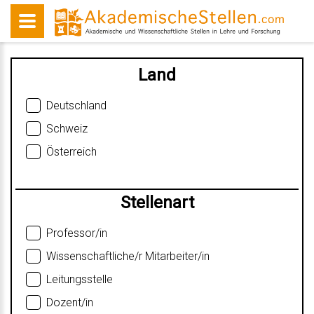
Land
Deutschland
Schweiz
Österreich
Stellenart
Professor/in
Wissenschaftliche/r Mitarbeiter/in
Leitungsstelle
Dozent/in