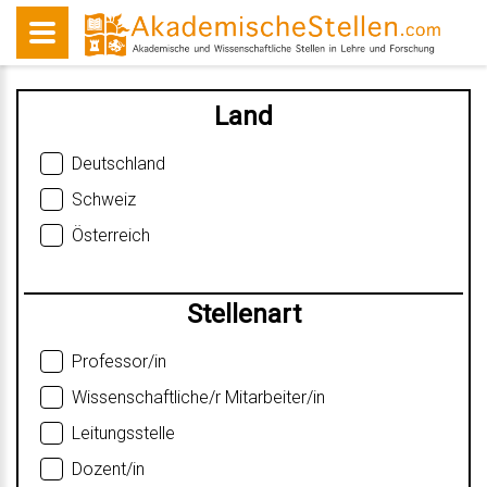
Land
Deutschland
Schweiz
Österreich
Stellenart
Professor/in
Wissenschaftliche/r Mitarbeiter/in
Leitungsstelle
Dozent/in