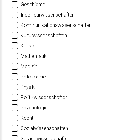
Geschichte
Ingenieurwissenschaften
Kommunikationswissenschaften
Kulturwissenschaften
Künste
Mathematik
Medizin
Philosophie
Physik
Politikwissenschaften
Psychologie
Recht
Sozialwissenschaften
Sprachwissenschaften