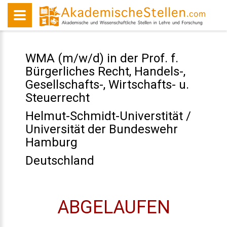
WMA (m/w/d) in der Prof. f.
Bürgerliches Recht, Handels-,
Gesellschafts-, Wirtschafts- u.
Steuerrecht
Helmut-Schmidt-Universtität /
Universität der Bundeswehr
Hamburg
Deutschland
ABGELAUFEN