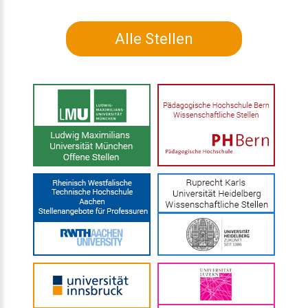
Alle Stellen