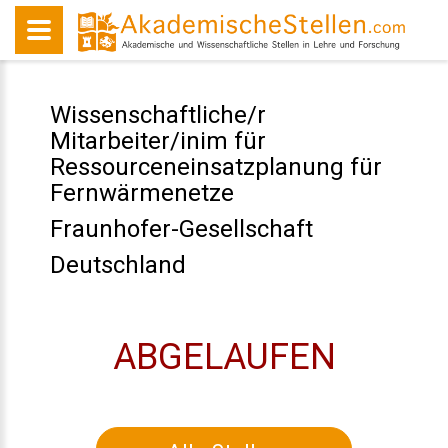
Wissenschaftliche/r
Mitarbeiter/inim für
Ressourceneinsatzplanung für
Fernwärmenetze
Fraunhofer-Gesellschaft
Deutschland
ABGELAUFEN