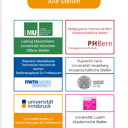
Alle Stellen