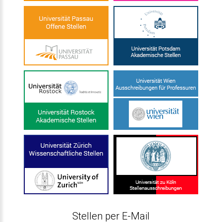
Stellen per E-Mail