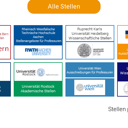
Alle Stellen
Stellen