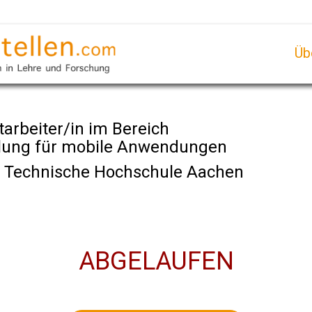
Üb
tarbeiter/in im Bereich
klung für mobile Anwendungen
e Technische Hochschule Aachen
ABGELAUFEN