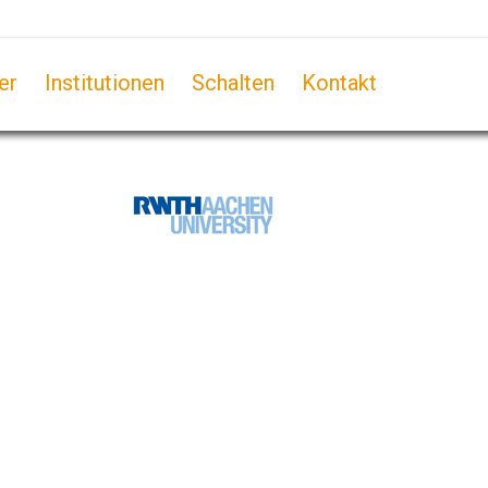
er
Institutionen
Schalten
Kontakt