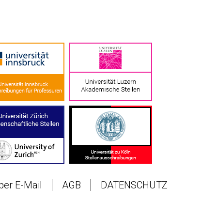
 per E-Mail
AGB
DATENSCHUTZ