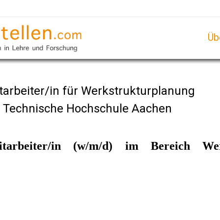
Üb
tarbeiter/in für Werkstrukturplanung
e Technische Hochschule Aachen
Mitarbeiter/in (w/m/d) im Bereich We