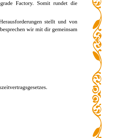
grade Factory. Somit rundet die
erausforderungen stellt und von
e besprechen wir mit dir gemeinsam
zeitvertragsgesetzes.