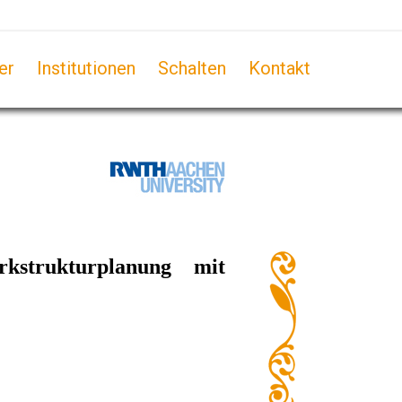
er
Institutionen
Schalten
Kontakt
rkstrukturplanung mit