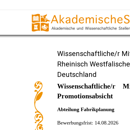
Wissenschaftliche/r Mi
Rheinisch Westfalisch
Deutschland
Wissenschaftliche/r 
Promotionsabsicht
Abteilung Fabrikplanung
Bewerbungsfrist: 14.08.2026