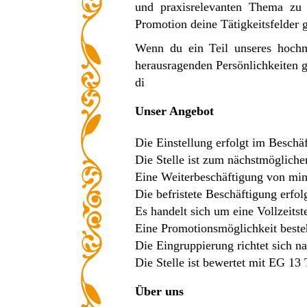
und praxisrelevanten Thema zu 
Promotion deine Tätigkeitsfelder g
Wenn du ein Teil unseres hochm
herausragenden Persönlichkeiten g
di
Unser Angebot
Die Einstellung erfolgt im Beschäf
Die Stelle ist zum nächstmöglichen
Eine Weiterbeschäftigung von min
Die befristete Beschäftigung erfo
Es handelt sich um eine Vollzeitste
Eine Promotionsmöglichkeit beste
Die Eingruppierung richtet sich 
Die Stelle ist bewertet mit EG 13
Über uns