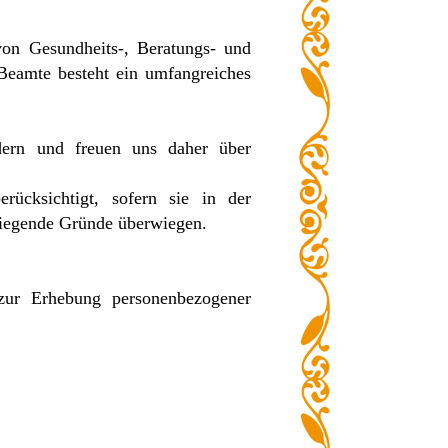
on Gesundheits-, Beratungs- und
Beamte besteht ein umfangreiches
ern und freuen uns daher über
rücksichtigt, sofern sie in der
 liegende Gründe überwiegen.
zur Erhebung personenbezogener