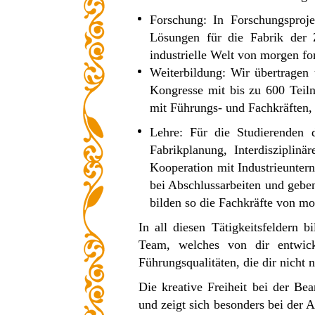
Forschung: In Forschungsproje
Lösungen für die Fabrik der Z
industrielle Welt von morgen fo
Weiterbildung: Wir übertragen
Kongresse mit bis zu 600 Teiln
mit Führungs- und Fachkräften,
Lehre: Für die Studierenden
Fabrikplanung, Interdisziplin
Kooperation mit Industrieuntern
bei Abschlussarbeiten und gebe
bilden so die Fachkräfte von mo
In all diesen Tätigkeitsfeldern b
Team, welches von dir entwick
Führungsqualitäten, die dir nicht 
Die kreative Freiheit bei der Be
und zeigt sich besonders bei der 