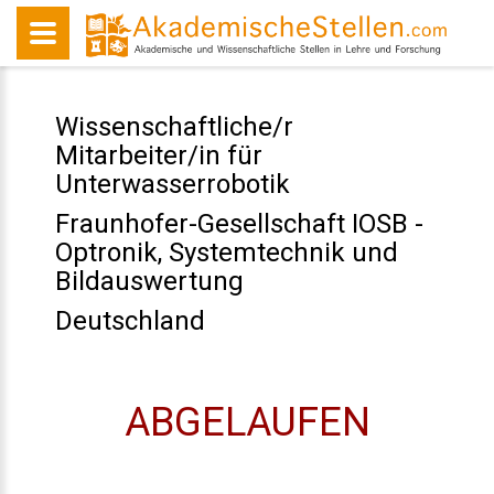
Wissenschaftliche/r
Mitarbeiter/in für
Unterwasserrobotik
Fraunhofer-Gesellschaft IOSB -
Optronik, Systemtechnik und
Bildauswertung
Deutschland
ABGELAUFEN