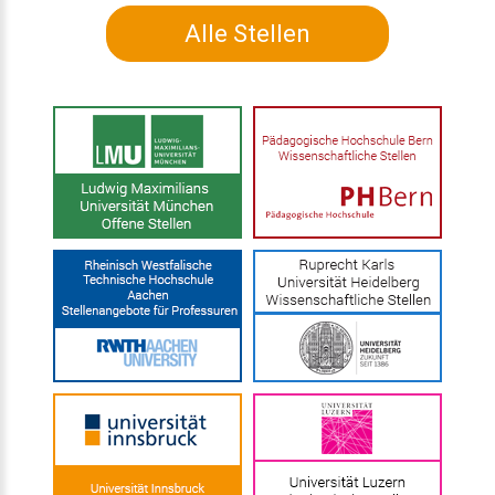
Alle Stellen