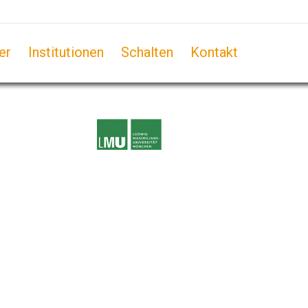
er
Institutionen
Schalten
Kontakt