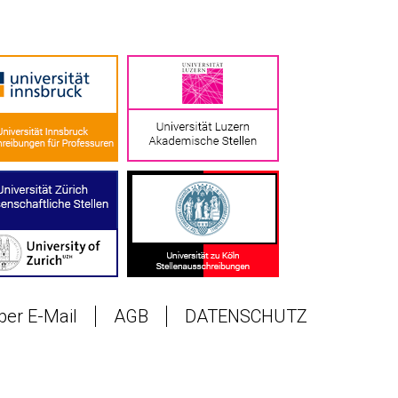
 per E-Mail
AGB
DATENSCHUTZ