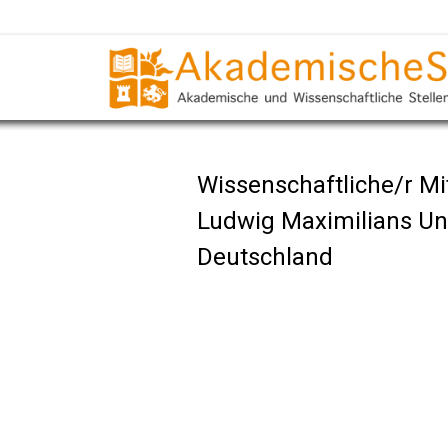
Wissenschaftliche/r Mit
Ludwig Maximilians Un
Deutschland