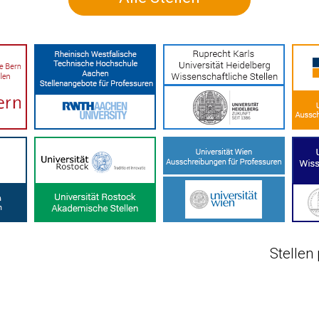
Stellen