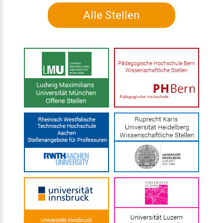
Alle Stellen