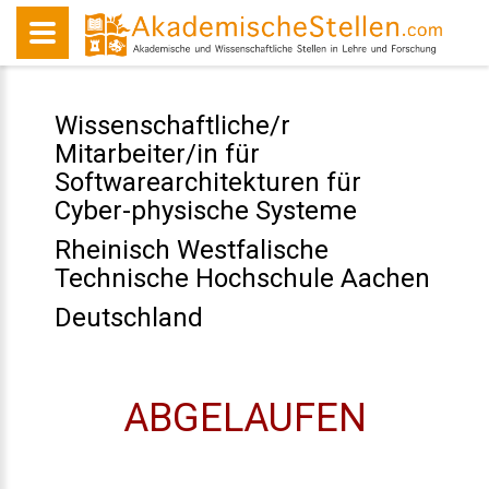
Wissenschaftliche/r
Mitarbeiter/in für
Softwarearchitekturen für
Cyber-physische Systeme
Rheinisch Westfalische
Technische Hochschule Aachen
Deutschland
ABGELAUFEN