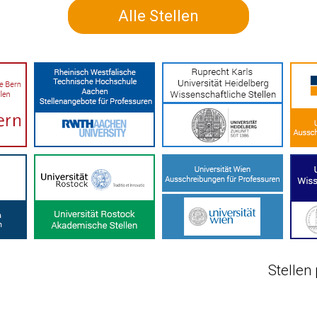
Alle Stellen
Stellen