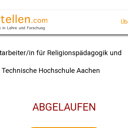
Üb
tarbeiter/in für Religionspädagogik und
e Technische Hochschule Aachen
ABGELAUFEN