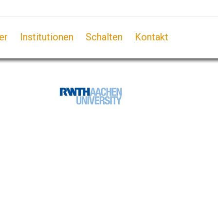
er
Institutionen
Schalten
Kontakt