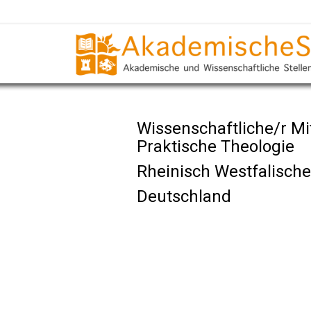
Wissenschaftliche/r Mi
Praktische Theologie
Rheinisch Westfalisch
Deutschland