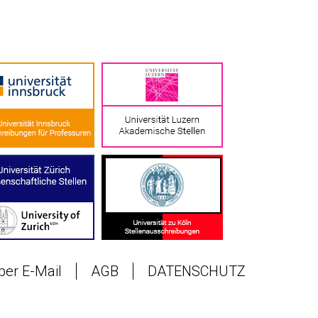
 per E-Mail
AGB
DATENSCHUTZ