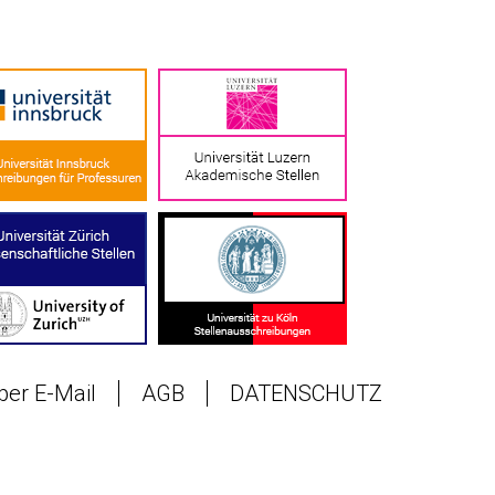
 per E-Mail
AGB
DATENSCHUTZ