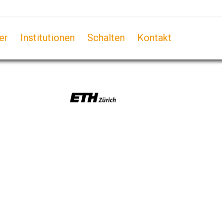
er
Institutionen
Schalten
Kontakt