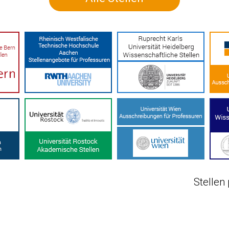
Stellen