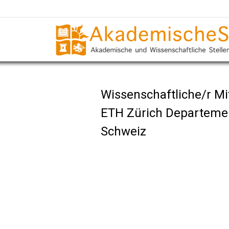
Wissenschaftliche/r Mit
ETH Zürich Departeme
Schweiz