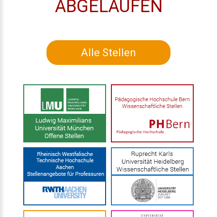
ABGELAUFEN
Alle Stellen