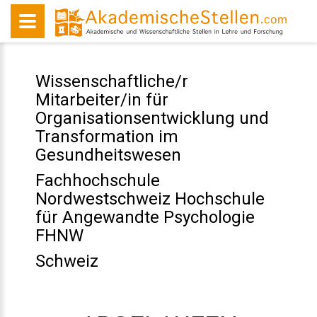
Wissenschaftliche/r
Mitarbeiter/in für
Organisationsentwicklung und
Transformation im
Gesundheitswesen
Fachhochschule
Nordwestschweiz Hochschule
für Angewandte Psychologie
FHNW
Schweiz