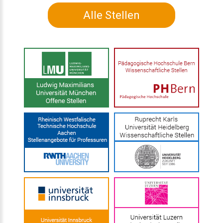
Alle Stellen