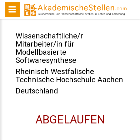
Wissenschaftliche/r
Mitarbeiter/in für
Modellbasierte
Softwaresynthese
Rheinisch Westfalische
Technische Hochschule Aachen
Deutschland
ABGELAUFEN