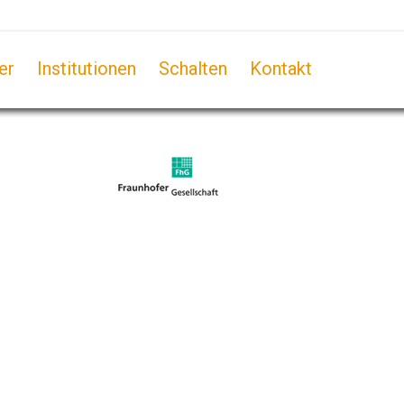
er
Institutionen
Schalten
Kontakt