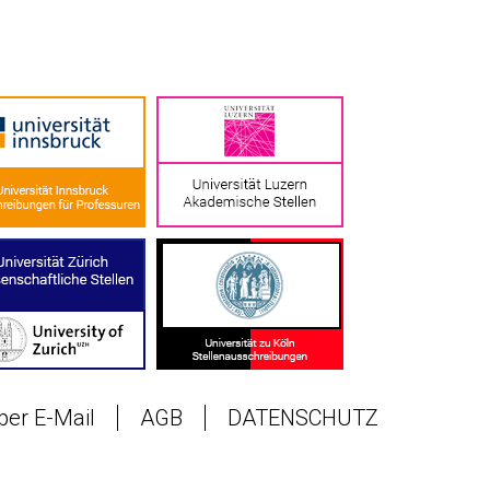
 per E-Mail
AGB
DATENSCHUTZ