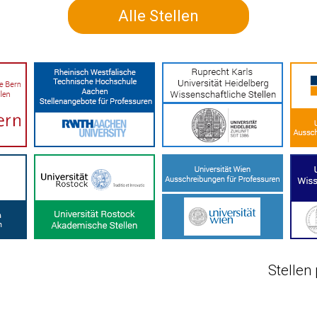
Alle Stellen
Stellen