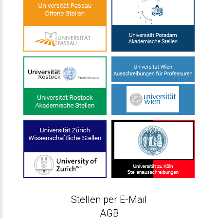
Stellen per E-Mail
AGB