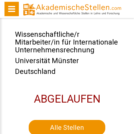
Wissenschaftliche/r
Mitarbeiter/in für Internationale
Unternehmensrechnung
Universität Münster
Deutschland
ABGELAUFEN
Alle Stellen