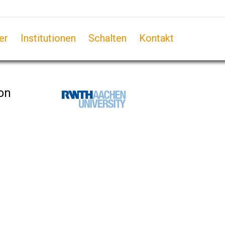
er
Institutionen
Schalten
Kontakt
von