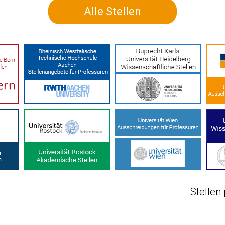
Alle Stellen
Stellen