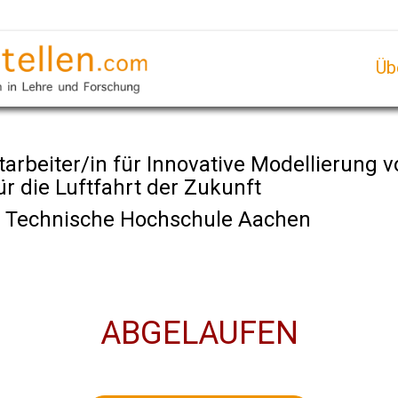
Üb
tarbeiter/in für Innovative Modellierung 
r die Luftfahrt der Zukunft
e Technische Hochschule Aachen
ABGELAUFEN