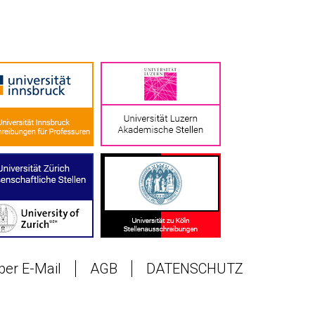
 per E-Mail
AGB
DATENSCHUTZ