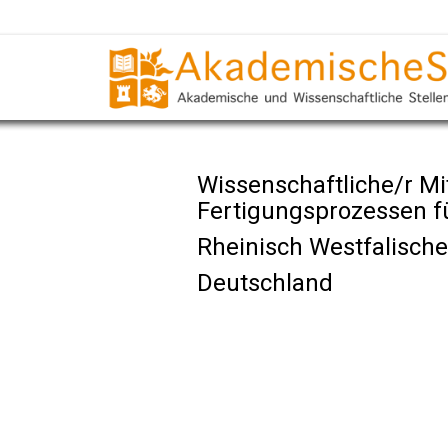
Wissenschaftliche/r Mi
Fertigungsprozessen fü
Rheinisch Westfalisch
Deutschland