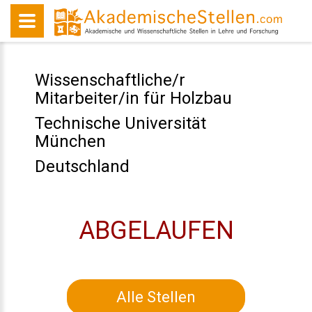
Wissenschaftliche/r
Mitarbeiter/in für Holzbau
Technische Universität
München
Deutschland
ABGELAUFEN
Alle Stellen