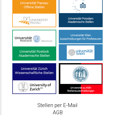
Stellen per E-Mail
AGB