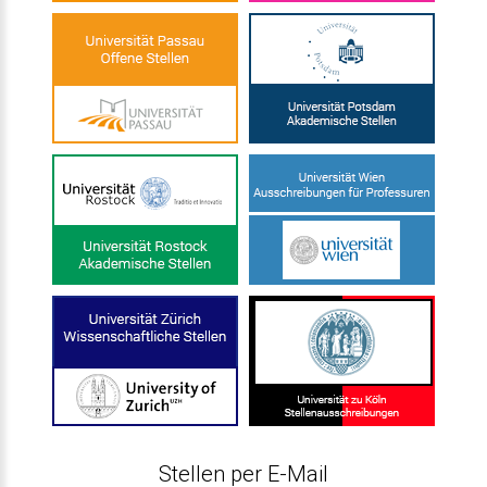
Stellen per E-Mail