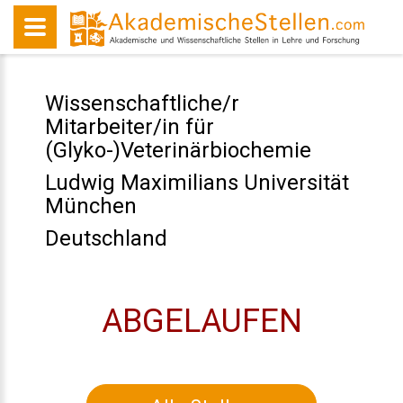
Wissenschaftliche/r
Mitarbeiter/in für
(Glyko-)Veterinärbiochemie
Ludwig Maximilians Universität
München
Deutschland
ABGELAUFEN