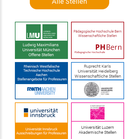
Alle Stellen