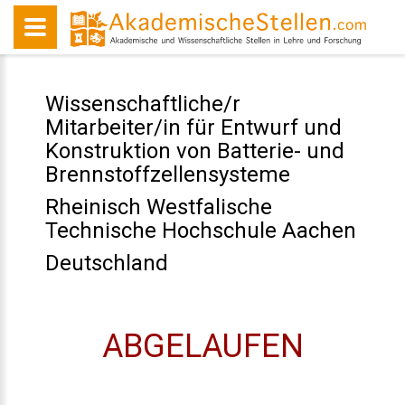
Wissenschaftliche/r
Mitarbeiter/in für Entwurf und
Konstruktion von Batterie- und
Brennstoffzellensysteme
Rheinisch Westfalische
Technische Hochschule Aachen
Deutschland
ABGELAUFEN