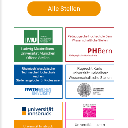
Alle Stellen