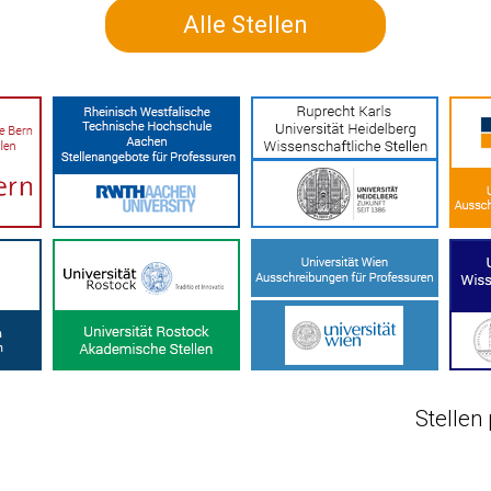
Alle Stellen
Stellen