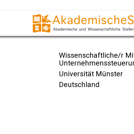
Wissenschaftliche/r Mit
Unternehmenssteueru
Universität Münster
Deutschland