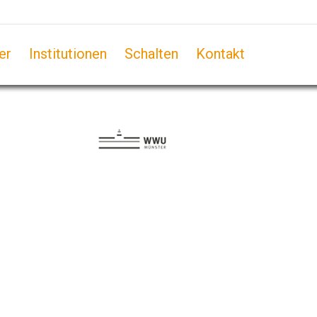
er
Institutionen
Schalten
Kontakt