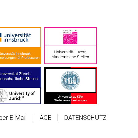
 per E-Mail
AGB
DATENSCHUTZ