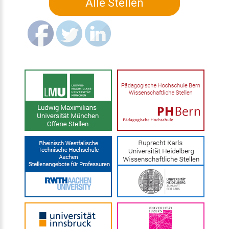
Alle Stellen