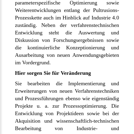
parameterspezifische Optimierung sowie
Weiterentwicklungen entlang der Pultrusions-
Prozesskette auch im Hinblick auf Industrie 4.0
zuständig. Neben der verfahrenstechnischen
Entwicklung steht die Auswertung und
Diskussion von Forschungsergebnissen sowie
die kontinuierliche Konzeptionierung und
Ausarbeitung von neuen Anwendungsgebieten
im Vordergrund.
Hier sorgen Sie für Veränderung
Sie bearbeiten die Implementierung und
Erweiterungen von neuen Verfahrenstechniken
und Prozessführungen ebenso wie eigenständig
Projekte u. a. zur Prozessoptimierung. Die
Entwicklung von Projektideen sowie bei der
Akquisition und wissenschaftlich-technischen
Bearbeitung von Industrie- und