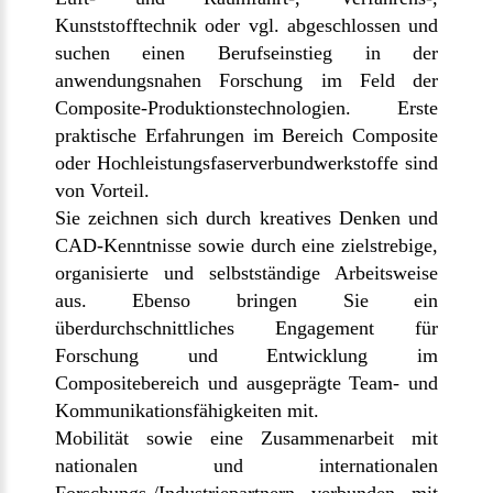
Kunststofftechnik oder vgl. abgeschlossen und
suchen einen Berufseinstieg in der
anwendungsnahen Forschung im Feld der
Composite-Produktionstechnologien. Erste
praktische Erfahrungen im Bereich Composite
oder Hochleistungsfaserverbundwerkstoffe sind
von Vorteil.
Sie zeichnen sich durch kreatives Denken und
CAD-Kenntnisse sowie durch eine zielstrebige,
organisierte und selbstständige Arbeitsweise
aus. Ebenso bringen Sie ein
überdurchschnittliches Engagement für
Forschung und Entwicklung im
Compositebereich und ausgeprägte Team- und
Kommunikationsfähigkeiten mit.
Mobilität sowie eine Zusammenarbeit mit
nationalen und internationalen