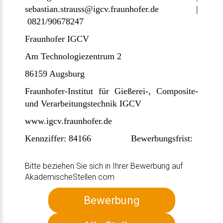
sebastian.strauss@igcv.fraunhofer.de |
0821/90678247
Fraunhofer IGCV
Am Technologiezentrum 2
86159 Augsburg
Fraunhofer-Institut für Gießerei-, Composite-
und Verarbeitungstechnik IGCV
www.igcv.fraunhofer.de
Kennziffer: 84166 Bewerbungsfrist:
Bitte beziehen Sie sich in Ihrer Bewerbung auf
AkademischeStellen.com
Bewerbung