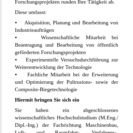
Forschungsprojekten runden Ihre Tätigkeit ab.
Diese umfasst:
⦁ Akquisition, Planung und Bearbeitung von
Industrieaufträgen
⦁ Wissenschaftliche Mitarbeit bei
Beantragung und Bearbeitung von öffentlich
geförderten Forschungsprojekten
⦁ Experimentelle Versuchsdurchführung zur
Weiterentwicklung der Technologie
⦁ Fachliche Mitarbeit bei der Erweiterung
und Optimierung der Pultrusions- sowie der
Composite-Biegetechnologie
Hiermit bringen Sie sich ein
Sie haben ein abgeschlossenes
wissenschaftliches Hochschulstudium (M.Eng./
Dipl.-Ing.) der Fachrichtung Maschinenbau,
Luft- und Raumfahrt-, Verfahrens-,