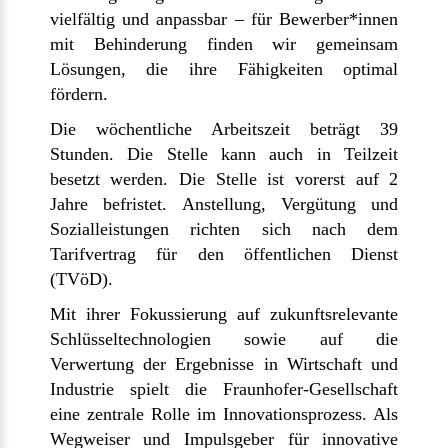
vielfältig und anpassbar – für Bewerber*innen
mit Behinderung finden wir gemeinsam
Lösungen, die ihre Fähigkeiten optimal
fördern.
Die wöchentliche Arbeitszeit beträgt 39
Stunden. Die Stelle kann auch in Teilzeit
besetzt werden. Die Stelle ist vorerst auf 2
Jahre befristet. Anstellung, Vergütung und
Sozialleistungen richten sich nach dem
Tarifvertrag für den öffentlichen Dienst
(TVöD).
Mit ihrer Fokussierung auf zukunftsrelevante
Schlüsseltechnologien sowie auf die
Verwertung der Ergebnisse in Wirtschaft und
Industrie spielt die Fraunhofer-Gesellschaft
eine zentrale Rolle im Innovationsprozess. Als
Wegweiser und Impulsgeber für innovative