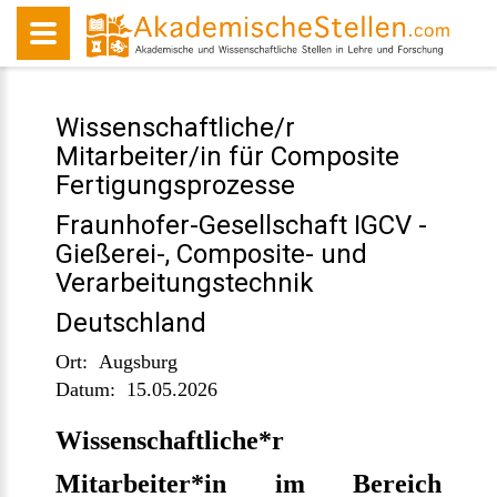
Wissenschaftliche/r
Mitarbeiter/in für Composite
Fertigungsprozesse
Fraunhofer-Gesellschaft IGCV -
Gießerei-, Composite- und
Verarbeitungstechnik
Deutschland
Ort:
Augsburg
Datum:
15.05.2026
Wissenschaftliche*r
Mitarbeiter*in im Bereich