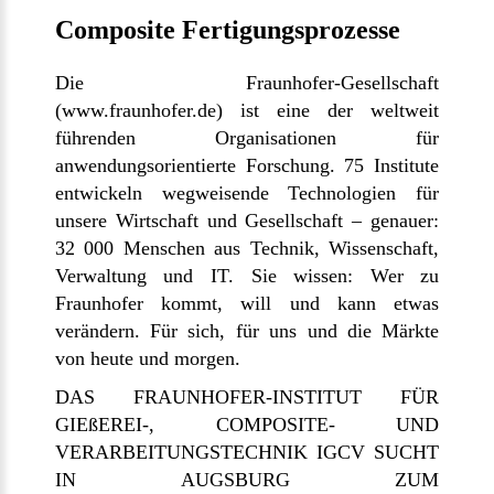
Composite Fertigungsprozesse
Die Fraunhofer-Gesellschaft
(
www.fraunhofer.de
) ist eine der weltweit
führenden Organisationen für
anwendungsorientierte Forschung. 75 Institute
entwickeln wegweisende Technologien für
unsere Wirtschaft und Gesellschaft – genauer:
32 000 Menschen aus Technik, Wissenschaft,
Verwaltung und IT. Sie wissen: Wer zu
Fraunhofer kommt, will und kann etwas
verändern. Für sich, für uns und die Märkte
von heute und morgen.
DAS FRAUNHOFER-INSTITUT FÜR
GIEßEREI-, COMPOSITE- UND
VERARBEITUNGSTECHNIK IGCV SUCHT
IN AUGSBURG ZUM