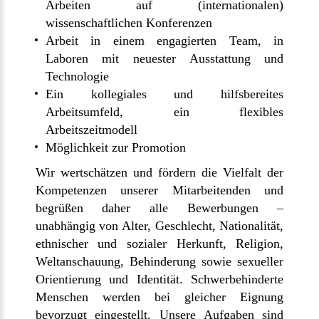
Arbeiten auf (internationalen)
wissenschaftlichen Konferenzen
Arbeit in einem engagierten Team, in
Laboren mit neuester Ausstattung und
Technologie
Ein kollegiales und hilfsbereites
Arbeitsumfeld, ein flexibles
Arbeitszeitmodell
Möglichkeit zur Promotion
Wir wertschätzen und fördern die Vielfalt der
Kompetenzen unserer Mitarbeitenden und
begrüßen daher alle Bewerbungen –
unabhängig von Alter, Geschlecht, Nationalität,
ethnischer und sozialer Herkunft, Religion,
Weltanschauung, Behinderung sowie sexueller
Orientierung und Identität. Schwerbehinderte
Menschen werden bei gleicher Eignung
bevorzugt eingestellt. Unsere Aufgaben sind