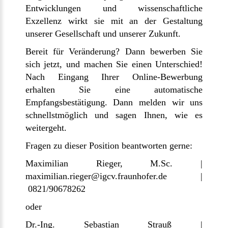
Entwicklungen und wissenschaftliche
Exzellenz wirkt sie mit an der Gestaltung
unserer Gesellschaft und unserer Zukunft.
Bereit für Veränderung? Dann bewerben Sie
sich jetzt, und machen Sie einen Unterschied!
Nach Eingang Ihrer Online-Bewerbung
erhalten Sie eine automatische
Empfangsbestätigung. Dann melden wir uns
schnellstmöglich und sagen Ihnen, wie es
weitergeht.
Fragen zu dieser Position beantworten gerne:
Maximilian Rieger, M.Sc. |
maximilian.rieger@igcv.fraunhofer.de |
0821/90678262
oder
Dr.-Ing. Sebastian Strauß |