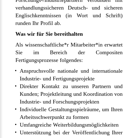
Forschungs-/Industriepartnern verbunden mit
verhandlungssicheren Deutsch- und sicheren
Englischkenntnissen (in Wort und Schrift)
runden Ihr Profil ab.
Was wir für Sie bereithalten
Als wissenschaftliche*r Mitarbeiter*in erwartet
Sie im Bereich der Compositen
Fertigungsprozesse folgendes:
Anspruchsvolle nationale und internationale
Industrie- und Fertigungsprojekte
Direkter Kontakt zu unseren Partnern und
Kunden; Projektleitung und Koordination von
Industrie- und Forschungsprojekten
Individuelle Gestaltungsspielräume, um Ihren
Arbeitsschwerpunkt zu formen
Umfangreiche Weiterbildungsmöglichkeiten
Unterstützung bei der Veröffentlichung Ihrer