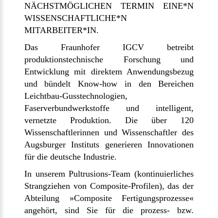
NÄCHSTMÖGLICHEN TERMIN EINE*N
WISSENSCHAFTLICHE*N
MITARBEITER*IN.
Das Fraunhofer IGCV betreibt
produktionstechnische Forschung und
Entwicklung mit direktem Anwendungsbezug
und bündelt Know-how in den Bereichen
Leichtbau-Gusstechnologien,
Faserverbundwerkstoffe und intelligent,
vernetzte Produktion. Die über 120
Wissenschaftlerinnen und Wissenschaftler des
Augsburger Instituts generieren Innovationen
für die deutsche Industrie.
In unserem Pultrusions-Team (kontinuierliches
Strangziehen von Composite-Profilen), das der
Abteilung »Composite Fertigungsprozesse«
angehört, sind Sie für die prozess- bzw.