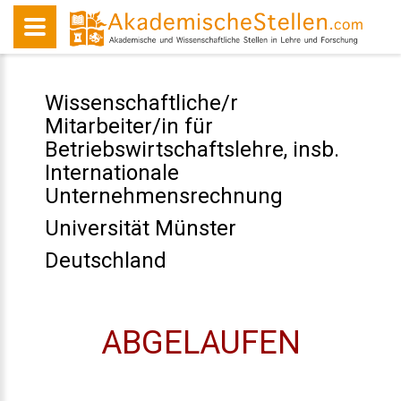
Wissenschaftliche/r
Mitarbeiter/in für
Betriebswirtschaftslehre, insb.
Internationale
Unternehmensrechnung
Universität Münster
Deutschland
ABGELAUFEN