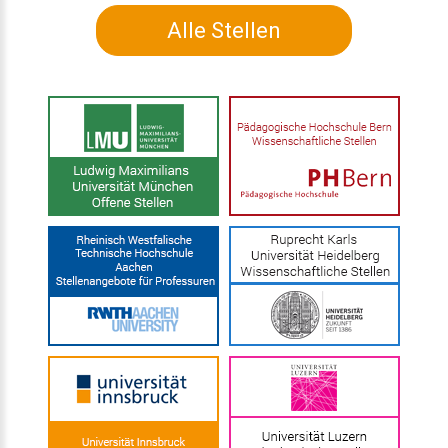
Alle Stellen