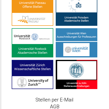
Stellen per E-Mail
AGB