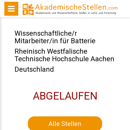
Wissenschaftliche/r
Mitarbeiter/in für Batterie
Rheinisch Westfalische
Technische Hochschule Aachen
Deutschland
ABGELAUFEN
Alle Stellen