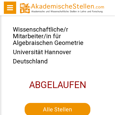
Wissenschaftliche/r
Mitarbeiter/in für
Algebraischen Geometrie
Universität Hannover
Deutschland
ABGELAUFEN
Alle Stellen