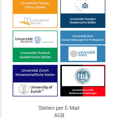
Stellen per E-Mail
AGB