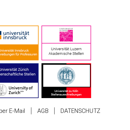
 per E-Mail
AGB
DATENSCHUTZ