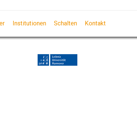
er
Institutionen
Schalten
Kontakt