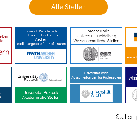
Alle Stellen
Stellen