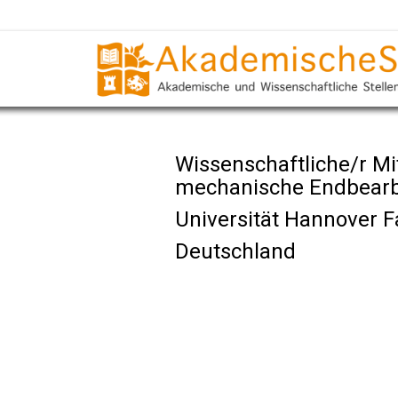
Wissenschaftliche/r Mit
mechanische Endbearbe
Universität Hannover 
Deutschland