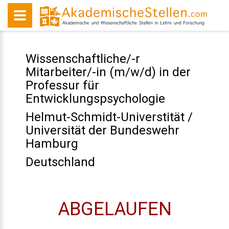
Wissenschaftliche/-r
Mitarbeiter/-in (m/w/d) in der
Professur für
Entwicklungspsychologie
Helmut-Schmidt-Universtität /
Universität der Bundeswehr
Hamburg
Deutschland
ABGELAUFEN