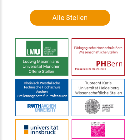
Alle Stellen