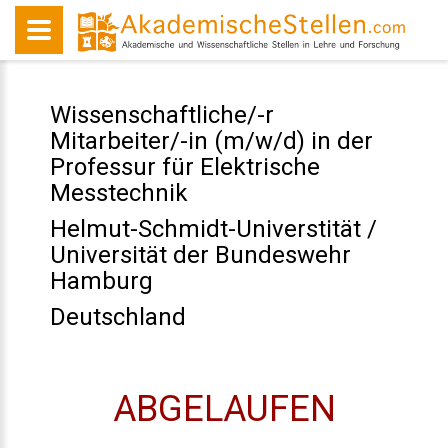
Wissenschaftliche/-r
Mitarbeiter/-in (m/w/d) in der
Professur für Elektrische
Messtechnik
Helmut-Schmidt-Universtität /
Universität der Bundeswehr
Hamburg
Deutschland
ABGELAUFEN