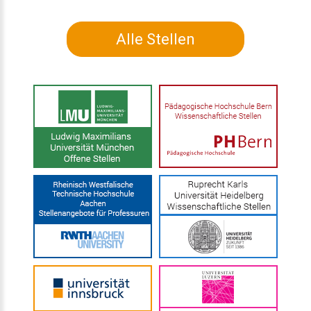
Alle Stellen