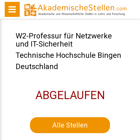
W2-Professur für Netzwerke
und IT-Sicherheit
Technische Hochschule Bingen
Deutschland
ABGELAUFEN
Alle Stellen