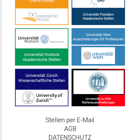
Stellen per E-Mail
AGB
DATENSCHUTZ