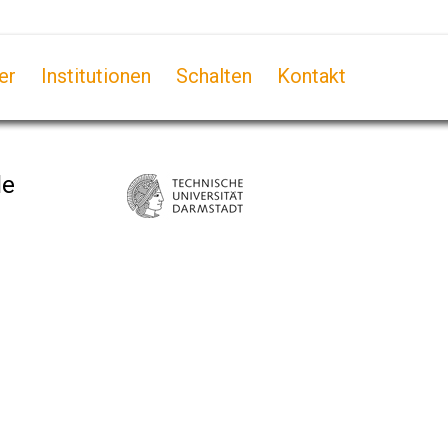
er
Institutionen
Schalten
Kontakt
le