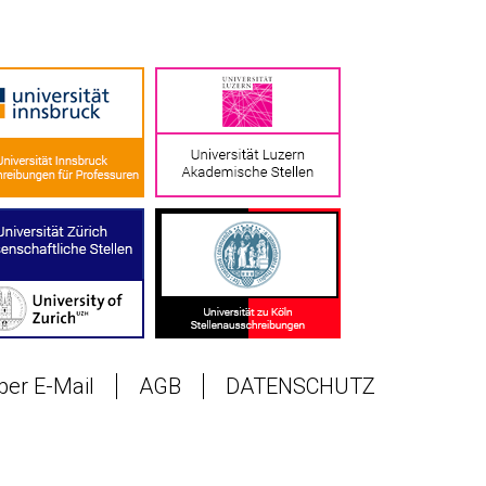
 per E-Mail
AGB
DATENSCHUTZ