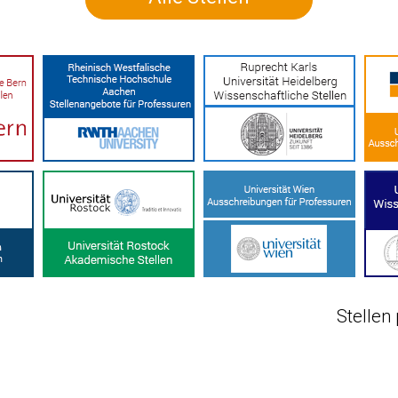
Stellen