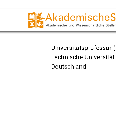
Universitätsprofessur
Technische Universitä
Deutschland