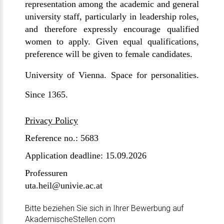
representation among the academic and general
university staff, particularly in leadership roles,
and therefore expressly encourage qualified
women to apply. Given equal qualifications,
preference will be given to female candidates.
University of Vienna. Space for personalities.
Since 1365.
Privacy Policy
Reference no.: 5683
Application deadline: 15.09.2026
Professuren
uta.heil@univie.ac.at
Bitte beziehen Sie sich in Ihrer Bewerbung auf
AkademischeStellen.com