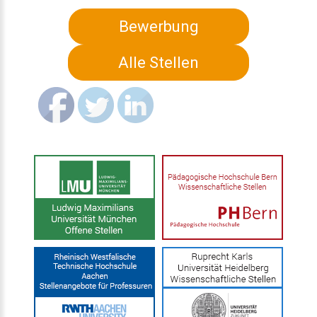
Bewerbung
Alle Stellen