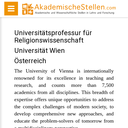
Universitätsprofessur für
Religionswissenschaft
Universität Wien
Österreich
The University of Vienna is internationally
renowned for its excellence in teaching and
research, and counts more than 7,500
academics from all disciplines. This breadth of
expertise offers unique opportunities to address
the complex challenges of modern society, to
develop comprehensive new approaches, and
educate the problem-solvers of tomorrow from