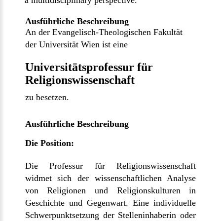
a multidisciplinary perspective.
Ausführliche Beschreibung
An der Evangelisch-Theologischen Fakultät
der Universität Wien ist eine
Universitätsprofessur für
Religionswissenschaft
zu besetzen.
Ausführliche Beschreibung
Die Position:
Die Professur für Religionswissenschaft
widmet sich der wissenschaftlichen Analyse
von Religionen und Religionskulturen in
Geschichte und Gegenwart. Eine individuelle
Schwerpunktsetzung der Stelleninhaberin oder