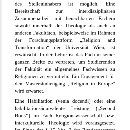
des Stelleninhabers ist möglich. Eine
Bereitschaft zur interdisziplinären
Zusammenarbeit mit benachbarten Fächern
sowohl innerhalb der Theologie als auch an
anderen Fakultäten, beispielsweise im Rahmen
der Forschungsplattform „Religion and
Transformation“ der Universität Wien, ist
erwünscht. In der Lehre ist das Fach in seiner
ganzen Breite zu vertreten, um Studierenden
der Fakultät ein allgemeines Fachwissen zu
Religionen zu vermitteln. Ein Engagement für
den Masterstudiengang „Religion in Europe“
wird erwartet.
Eine Habilitation (venia docendi) oder eine
habilitationsäquivalente Leistung („Second
Book“) im Fach Religionswissenschaft bzw.
interkulturelle Theologie wird vorausgesetzt.