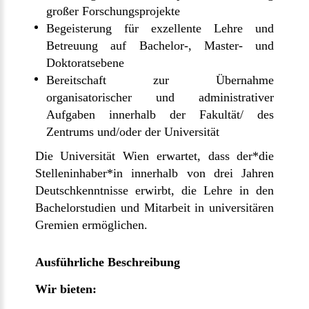
großer Forschungsprojekte
Begeisterung für exzellente Lehre und
Betreuung auf Bachelor-, Master- und
Doktoratsebene
Bereitschaft zur Übernahme
organisatorischer und administrativer
Aufgaben innerhalb der Fakultät/ des
Zentrums und/oder der Universität
Die Universität Wien erwartet, dass der*die
Stelleninhaber*in innerhalb von drei Jahren
Deutschkenntnisse erwirbt, die Lehre in den
Bachelorstudien und Mitarbeit in universitären
Gremien ermöglichen.
Ausführliche Beschreibung
Wir bieten: