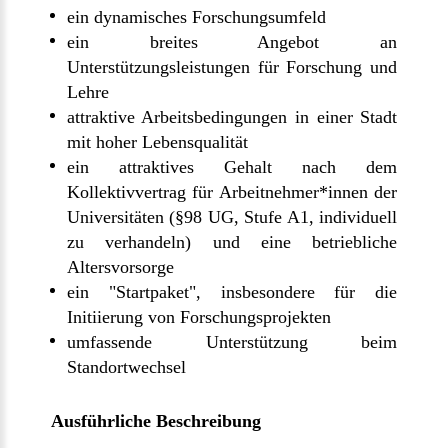
ein dynamisches Forschungsumfeld
ein breites Angebot an
Unterstützungsleistungen für Forschung und
Lehre
attraktive Arbeitsbedingungen in einer Stadt
mit hoher Lebensqualität
ein attraktives Gehalt nach dem
Kollektivvertrag für Arbeitnehmer*innen der
Universitäten (§98 UG, Stufe A1, individuell
zu verhandeln) und eine betriebliche
Altersvorsorge
ein "Startpaket", insbesondere für die
Initiierung von Forschungsprojekten
umfassende Unterstützung beim
Standortwechsel
Ausführliche Beschreibung