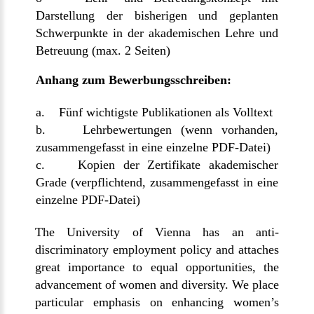
Darstellung der bisherigen und geplanten
Schwerpunkte in der akademischen Lehre und
Betreuung (max. 2 Seiten)
Anhang zum Bewerbungsschreiben:
a. Fünf wichtigste Publikationen als Volltext
b. Lehrbewertungen (wenn vorhanden,
zusammengefasst in eine einzelne PDF-Datei)
c. Kopien der Zertifikate akademischer
Grade (verpflichtend, zusammengefasst in eine
einzelne PDF-Datei)
The University of Vienna has an anti-
discriminatory employment policy and attaches
great importance to equal opportunities, the
advancement of women and diversity. We place
particular emphasis on enhancing women’s