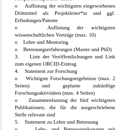
o Auflistung der wichtigsten eingeworbenen
Drittmittel als Projektleiter*in und ggf.
Erfindungen/Patente
o Auflistung der wichtigsten
wissenschaftlichen Vorträge (max. 10)
o Lehre und Mentoring
o Betreuungserfahrungen (Master und PhD)
3. Liste der Veröffentlichungen und Link
zum eigenen ORCID-Eintrag
4. Statement zur Forschung
o Wichtigste Forschungsergebnisse (max. 2
Seiten) und geplante zukünftige
Forschungsaktivitäten (max. 4 Seiten)
o Zusammenfassung der fünf wichtigsten
Publikationen, die für die ausgeschriebene
Stelle relevant sind
5. Statement zu Lehre und Betreuung
o Lehr- und Betreuungskonzept mit