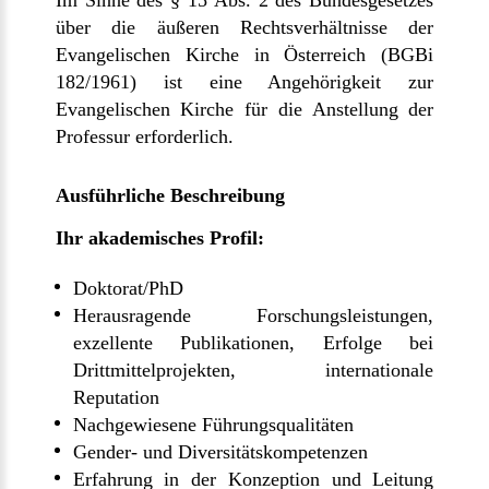
Im Sinne des § 15 Abs. 2 des Bundesgesetzes
über die äußeren Rechtsverhältnisse der
Evangelischen Kirche in Österreich (BGBi
182/1961) ist eine Angehörigkeit zur
Evangelischen Kirche für die Anstellung der
Professur erforderlich.
Ausführliche Beschreibung
Ihr akademisches Profil:
Doktorat/PhD
Herausragende Forschungsleistungen,
exzellente Publikationen, Erfolge bei
Drittmittelprojekten, internationale
Reputation
Nachgewiesene Führungsqualitäten
Gender- und Diversitätskompetenzen
Erfahrung in der Konzeption und Leitung