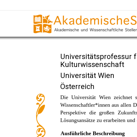
Universitätsprofessur f
Kulturwissenschaft
Universität Wien
Österreich
Die Universität Wien zeichnet 
Wissenschaftler*innen aus allen Di
Perspektive die großen Zukunft
Lösungsansätze zu erarbeiten und
Ausführliche Beschreibung