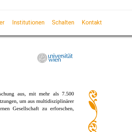
er
Institutionen
Schalten
Kontakt
rschung aus, mit mehr als 7.500
etzungen, um aus multidisziplinärer
nen Gesellschaft zu erforschen,