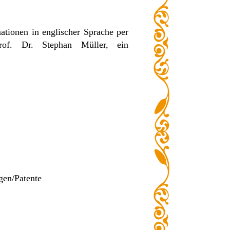
tionen in englischer Sprache per
Prof. Dr. Stephan Müller, ein
gen/Patente