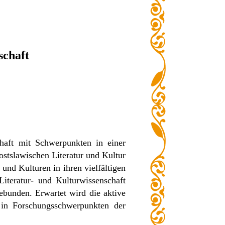
schaft
chaft mit Schwerpunkten in einer
ostslawischen Literatur und Kultur
 und Kulturen in ihren vielfältigen
Literatur- und Kulturwissenschaft
ebunden. Erwartet wird die aktive
 in Forschungsschwerpunkten der