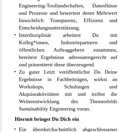
Engineering-Toollandschaften, Datenflüsse
und Prozesse und bewertest deren Mehrwert
hinsichtlich Transparenz, Effizienz und
Entscheidungsunterstützung.
Interdisziplinär arbeitest Du mit
Kolleg*innen, Industriepartnern und
öffentlichen Auftraggebern zusammen,
bereitest Ergebnisse adressatengerecht auf
und präsentierst diese überzeugend.
Zu guter Letzt veröffentlichst Du Deine
Ergebnisse in Fachbeiträgen, wirkst an
Workshops, Schulungen und
Akquiseaktivitäten mit und treibst die
Weiterentwicklung des Themenfelds
Sustainability Engineering voran.
Hiermit bringst Du Dich ein
Ein überdurchschnittlich abgeschlossenes