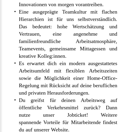
Innovationen von morgen vorantreiben.
Eine ausgeprägte Teamkultur mit flachen
Hierarchien ist für uns selbstverständlich.
Das bedeutet: hohe Wertschätzung und
Vertrauen, eine angenehme und
familienfreundliche Arbeitsatmosphäre,
Teamevents, gemeinsame Mittagessen und
kreative Kolleg:innen.
Es erwartet dich ein modern ausgestattetes
Arbeitsumfeld mit flexiblen Arbeitszeiten
sowie die Möglichkeit einer Home-Office-
Regelung mit Rücksicht auf deine beruflichen
und privaten Herausforderungen.
Du greifst für deinen Arbeitsweg auf
öffentliche Verkehrsmittel zurück? Dann
nutze unser Jobticket! Weitere
spannende
Vorteile für Mitarbeitende
findest
du auf unserer Website.