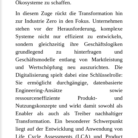
Ökosysteme zu schaffen.
In diesem Zuge rückt die Transformation hin
zur Industrie Zero in den Fokus. Unternehmen
stehen vor der Herausforderung, komplexe
Systeme nicht nur effizient zu entwickeln,
sondern gleichzeitig ihre Geschäftslogiken
grundlegend zu hinterfragen und
Geschäftsmodelle entlang von Marktleistung
und Wertschöpfung neu auszurichten. Die
Digitalisierung spielt dabei eine Schlüsselrolle:
Sie ermöglicht durchgängige, datenbasierte
Engineering-Ansätze sowie
ressourceneffiziente Produkt- und
Nutzungskonzepte und wirkt damit sowohl als
Enabler als auch als Treiber nachhaltiger
Transformation. Ein besonderer Schwerpunkt
liegt auf der Entwicklung und Anwendung von
Life Cycle Assessments (LCA) und Product