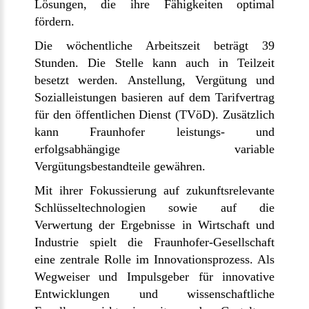
Lösungen, die ihre Fähigkeiten optimal
fördern.
Die wöchentliche Arbeitszeit beträgt 39
Stunden. Die Stelle kann auch in Teilzeit
besetzt werden. Anstellung, Vergütung und
Sozialleistungen basieren auf dem Tarifvertrag
für den öffentlichen Dienst (TVöD). Zusätzlich
kann Fraunhofer leistungs- und
erfolgsabhängige variable
Vergütungsbestandteile gewähren.
Mit ihrer Fokussierung auf zukunftsrelevante
Schlüsseltechnologien sowie auf die
Verwertung der Ergebnisse in Wirtschaft und
Industrie spielt die Fraunhofer-Gesellschaft
eine zentrale Rolle im Innovationsprozess. Als
Wegweiser und Impulsgeber für innovative
Entwicklungen und wissenschaftliche