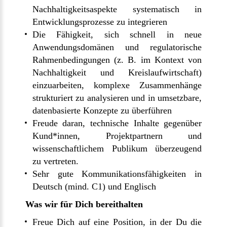
Nachhaltigkeitsaspekte systematisch in
Entwicklungsprozesse zu integrieren
Die Fähigkeit, sich schnell in neue
Anwendungsdomänen und regulatorische
Rahmenbedingungen (z. B. im Kontext von
Nachhaltigkeit und Kreislaufwirtschaft)
einzuarbeiten, komplexe Zusammenhänge
strukturiert zu analysieren und in umsetzbare,
datenbasierte Konzepte zu überführen
Freude daran, technische Inhalte gegenüber
Kund*innen, Projektpartnern und
wissenschaftlichem Publikum überzeugend
zu vertreten.
Sehr gute Kommunikationsfähigkeiten in
Deutsch (mind. C1) und Englisch
Was wir für Dich bereithalten
Freue Dich auf eine Position, in der Du die