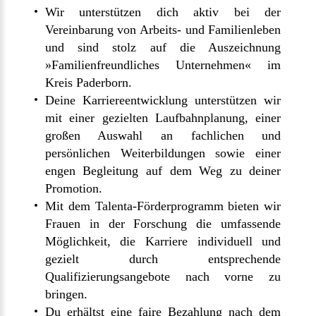
Wir unterstützen dich aktiv bei der
Vereinbarung von Arbeits- und Familienleben
und sind stolz auf die Auszeichnung
»Familienfreundliches Unternehmen« im
Kreis Paderborn.
Deine Karriereentwicklung unterstützen wir
mit einer gezielten Laufbahnplanung, einer
großen Auswahl an fachlichen und
persönlichen Weiterbildungen sowie einer
engen Begleitung auf dem Weg zu deiner
Promotion.
Mit dem Talenta-Förderprogramm bieten wir
Frauen in der Forschung die umfassende
Möglichkeit, die Karriere individuell und
gezielt durch entsprechende
Qualifizierungsangebote nach vorne zu
bringen.
Du erhältst eine faire Bezahlung nach dem