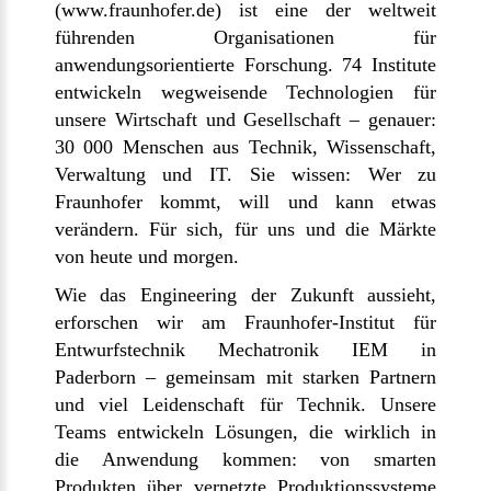
(
www.fraunhofer.de
) ist eine der weltweit
führenden Organisationen für
anwendungsorientierte Forschung. 74 Institute
entwickeln wegweisende Technologien für
unsere Wirtschaft und Gesellschaft – genauer:
30 000 Menschen aus Technik, Wissenschaft,
Verwaltung und IT. Sie wissen: Wer zu
Fraunhofer kommt, will und kann etwas
verändern. Für sich, für uns und die Märkte
von heute und morgen.
Wie das Engineering der Zukunft aussieht,
erforschen wir am Fraunhofer-Institut für
Entwurfstechnik Mechatronik IEM in
Paderborn – gemeinsam mit starken Partnern
und viel Leidenschaft für Technik. Unsere
Teams entwickeln Lösungen, die wirklich in
die Anwendung kommen: von smarten
Produkten über vernetzte Produktionssysteme