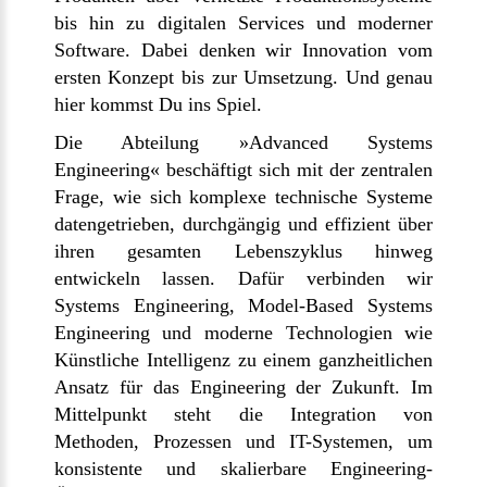
bis hin zu digitalen Services und moderner
Software. Dabei denken wir Innovation vom
ersten Konzept bis zur Umsetzung. Und genau
hier kommst Du ins Spiel.
Die Abteilung »Advanced Systems
Engineering« beschäftigt sich mit der zentralen
Frage, wie sich komplexe technische Systeme
datengetrieben, durchgängig und effizient über
ihren gesamten Lebenszyklus hinweg
entwickeln lassen. Dafür verbinden wir
Systems Engineering, Model-Based Systems
Engineering und moderne Technologien wie
Künstliche Intelligenz zu einem ganzheitlichen
Ansatz für das Engineering der Zukunft. Im
Mittelpunkt steht die Integration von
Methoden, Prozessen und IT-Systemen, um
konsistente und skalierbare Engineering-