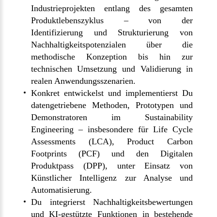
Industrieprojekten entlang des gesamten
Produktlebenszyklus – von der
Identifizierung und Strukturierung von
Nachhaltigkeitspotenzialen über die
methodische Konzeption bis hin zur
technischen Umsetzung und Validierung in
realen Anwendungsszenarien.
Konkret entwickelst und implementierst Du
datengetriebene Methoden, Prototypen und
Demonstratoren im Sustainability
Engineering – insbesondere für Life Cycle
Assessments (LCA), Product Carbon
Footprints (PCF) und den Digitalen
Produktpass (DPP), unter Einsatz von
Künstlicher Intelligenz zur Analyse und
Automatisierung.
Du integrierst Nachhaltigkeitsbewertungen
und KI-gestützte Funktionen in bestehende