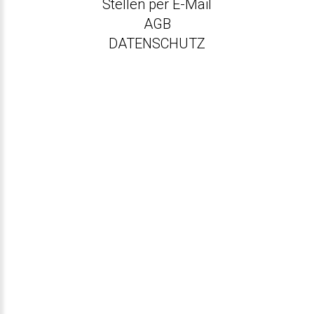
Stellen per E-Mail
AGB
DATENSCHUTZ