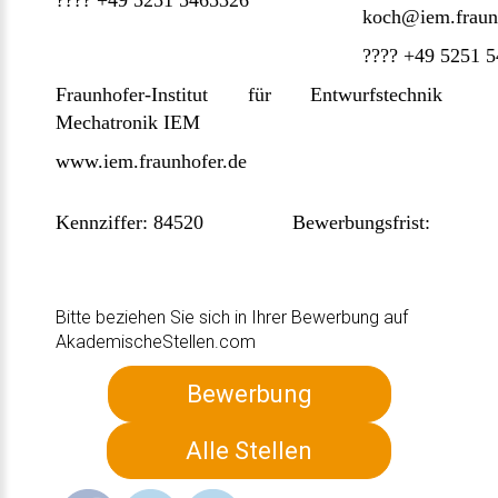
???? +49 5251 5465326
koch@iem.fraun
???? +49 5251 
Fraunhofer-Institut für Entwurfstechnik
Mechatronik IEM
www.iem.fraunhofer.de
Kennziffer: 84520 Bewerbungsfrist:
Bitte beziehen Sie sich in Ihrer Bewerbung auf
AkademischeStellen.com
Bewerbung
Alle Stellen