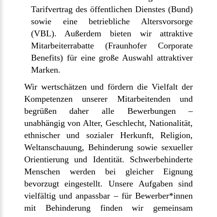
Tarifvertrag des öffentlichen Dienstes (Bund)
sowie eine betriebliche Altersvorsorge
(VBL). Außerdem bieten wir attraktive
Mitarbeiterrabatte (Fraunhofer Corporate
Benefits) für eine große Auswahl attraktiver
Marken.
Wir wertschätzen und fördern die Vielfalt der
Kompetenzen unserer Mitarbeitenden und
begrüßen daher alle Bewerbungen –
unabhängig von Alter, Geschlecht, Nationalität,
ethnischer und sozialer Herkunft, Religion,
Weltanschauung, Behinderung sowie sexueller
Orientierung und Identität. Schwerbehinderte
Menschen werden bei gleicher Eignung
bevorzugt eingestellt. Unsere Aufgaben sind
vielfältig und anpassbar – für Bewerber*innen
mit Behinderung finden wir gemeinsam