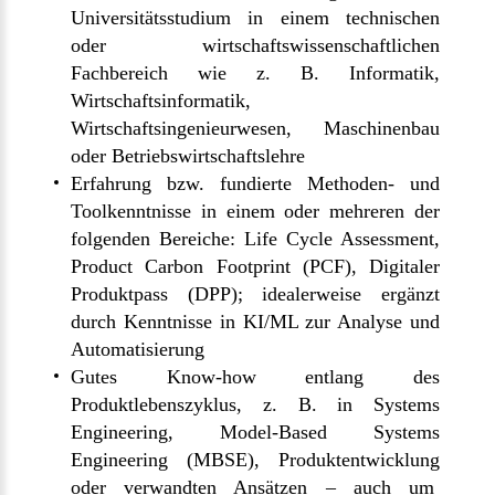
Universitätsstudium in einem technischen
oder wirtschaftswissenschaftlichen
Fachbereich wie z. B. Informatik,
Wirtschaftsinformatik,
Wirtschaftsingenieurwesen, Maschinenbau
oder Betriebswirtschaftslehre
Erfahrung bzw. fundierte Methoden- und
Toolkenntnisse in einem oder mehreren der
folgenden Bereiche: Life Cycle Assessment,
Product Carbon Footprint (PCF), Digitaler
Produktpass (DPP); idealerweise ergänzt
durch Kenntnisse in KI/ML zur Analyse und
Automatisierung
Gutes Know-how entlang des
Produktlebenszyklus, z. B. in Systems
Engineering, Model-Based Systems
Engineering (MBSE), Produktentwicklung
oder verwandten Ansätzen – auch um