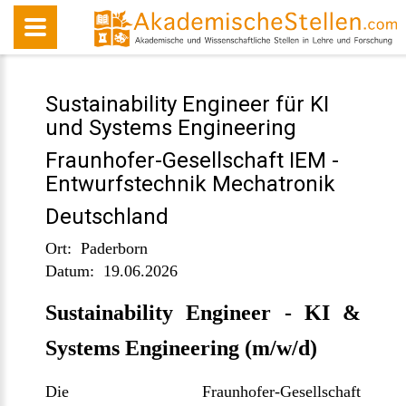
Sustainability Engineer für KI
und Systems Engineering
Fraunhofer-Gesellschaft IEM -
Entwurfstechnik Mechatronik
Deutschland
Ort:
Paderborn
Datum:
19.06.2026
Sustainability Engineer - KI &
Systems Engineering (m/w/d)
Die Fraunhofer-Gesellschaft