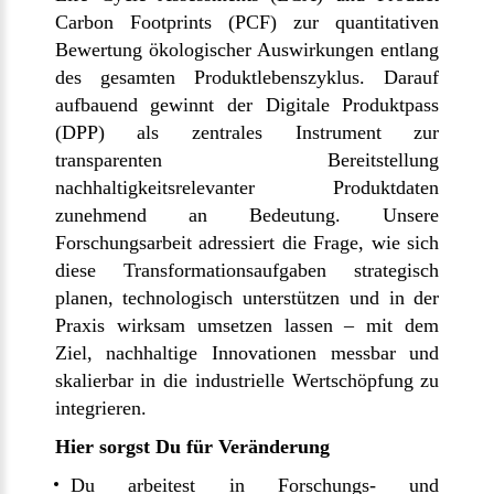
Carbon Footprints (PCF) zur quantitativen
Bewertung ökologischer Auswirkungen entlang
des gesamten Produktlebenszyklus. Darauf
aufbauend gewinnt der Digitale Produktpass
(DPP) als zentrales Instrument zur
transparenten Bereitstellung
nachhaltigkeitsrelevanter Produktdaten
zunehmend an Bedeutung. Unsere
Forschungsarbeit adressiert die Frage, wie sich
diese Transformationsaufgaben strategisch
planen, technologisch unterstützen und in der
Praxis wirksam umsetzen lassen – mit dem
Ziel, nachhaltige Innovationen messbar und
skalierbar in die industrielle Wertschöpfung zu
integrieren.
Hier sorgst Du für Veränderung
Du arbeitest in Forschungs- und