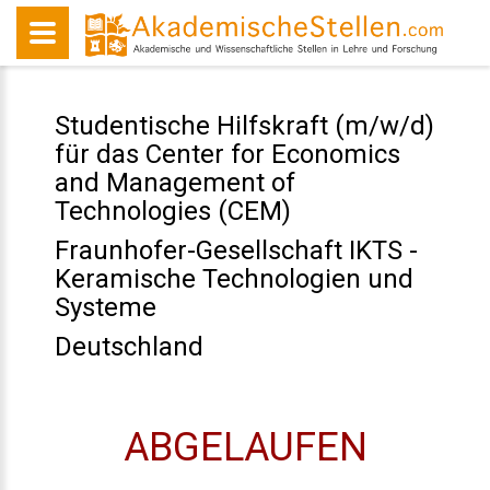
Studentische Hilfskraft (m/w/d)
für das Center for Economics
and Management of
Technologies (CEM)
Fraunhofer-Gesellschaft IKTS -
Keramische Technologien und
Systeme
Deutschland
ABGELAUFEN