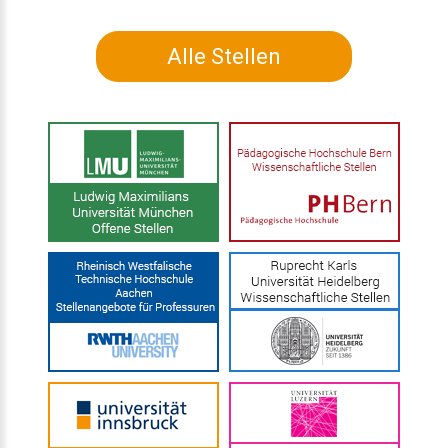
Alle Stellen