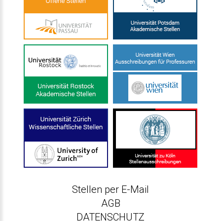
Stellen per E-Mail
AGB
DATENSCHUTZ