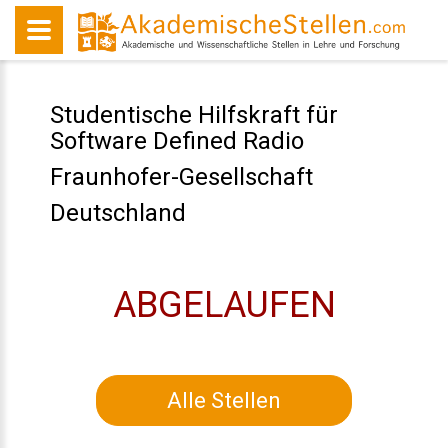
Studentische Hilfskraft für
Software Defined Radio
Fraunhofer-Gesellschaft
Deutschland
ABGELAUFEN
Alle Stellen