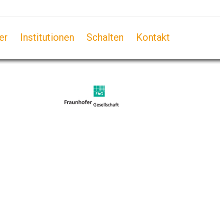
er
Institutionen
Schalten
Kontakt