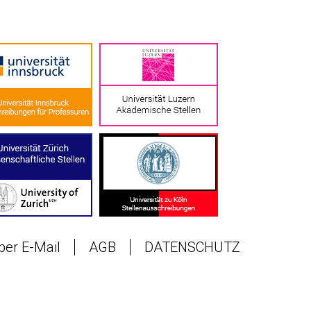
 per E-Mail
AGB
DATENSCHUTZ