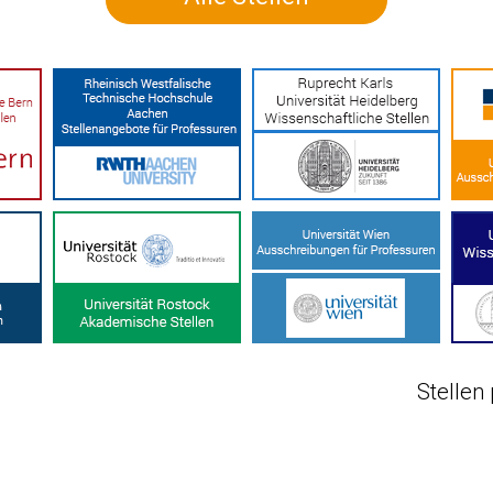
Stellen