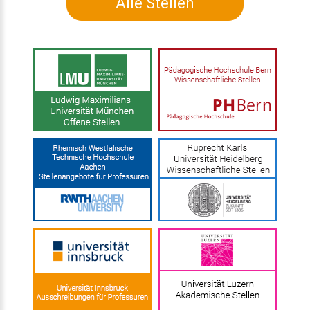
Alle Stellen