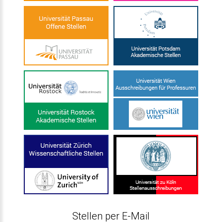
Stellen per E-Mail