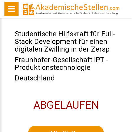
Studentische Hilfskraft für Full-
Stack Development für einen
digitalen Zwilling in der Zersp
Fraunhofer-Gesellschaft IPT -
Produktionstechnologie
Deutschland
ABGELAUFEN