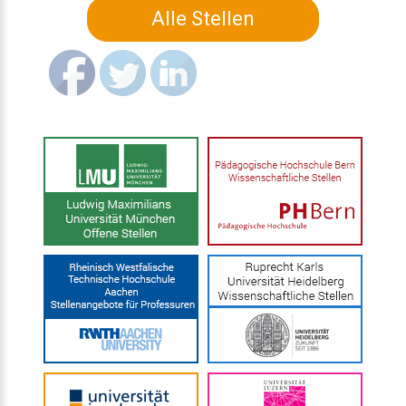
Alle Stellen