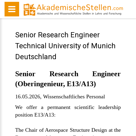
Senior Research Engineer
Technical University of Munich
Deutschland
Senior Research Engineer
(Oberingenieur, E13/A13)
16.05.2026,
Wissenschaftliches Personal
We offer a permanent scientific leadership
position E13/A13:
The Chair of Aerospace Structure Design at the