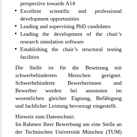
perspective towards A14
Excellent scientific and professional
development opportunities
Leading and supervising PhD candidates
Leading the development of the chair’s
research simulation software
Establishing the chair’s structural testing
facilities
Die Stelle ist für die Besetzung mit
schwerbehinderten Menschen geeignet.
Schwerbehinderte Bewerberinnen und
Bewerber werden bei ansonsten im
wesentlichen gleicher Eignung, Befähigung
und fachlicher Leistung bevorzugt eingestellt.
Hinweis zum Datenschutz:
Im Rahmen Ihrer Bewerbung um eine Stelle an
der Technischen Universität München (TUM)