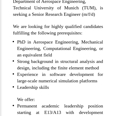
Department of Aerospace Engineering,
Technical University of Munich (TUM), is
seeking a Senior Research Engineer (m/f/d)
We are looking for highly qualified candidates
fulfilling the following prerequisites:
PhD in Aerospace Engineering, Mechanical
Engineering, Computational Engineering, or
an equivalent field
Strong background in structural analysis and
design, including the finite element method
Experience in software development for
large-scale numerical simulation platforms
Leadership skills
We offer:
Permanent academic leadership position
starting at E13/A13 with development