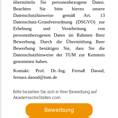
übermitteln Sie personenbezogene Daten.
Beachten Sie bitte hierzu unsere
Datenschutzhinweise gemäß Art. 13
Datenschutz-Grundverordnung (DSGVO) zur
Erhebung und Verarbeitung von
personenbezogenen Daten im Rahmen Ihrer
Bewerbung.
Durch die Übermittlung Ihrer
Bewerbung bestätigen Sie, dass Sie die
Datenschutzhinweise der TUM zur Kenntnis
genommen haben.
Kontakt: Prof. Dr.-Ing. Fernaß Daoud,
fernass.daoud@tum.de
Bitte beziehen Sie sich in Ihrer Bewerbung auf
AkademischeStellen.com
Bewerbung