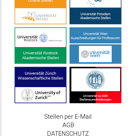
Stellen per E-Mail
AGB
DATENSCHUTZ