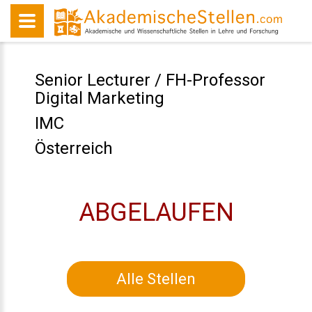
Senior Lecturer / FH-Professor
Digital Marketing
IMC
Österreich
ABGELAUFEN
Alle Stellen