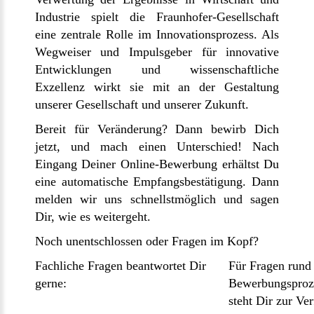
Industrie spielt die Fraunhofer-Gesellschaft
eine zentrale Rolle im Innovationsprozess. Als
Wegweiser und Impulsgeber für innovative
Entwicklungen und wissenschaftliche
Exzellenz wirkt sie mit an der Gestaltung
unserer Gesellschaft und unserer Zukunft.
Bereit für Veränderung? Dann bewirb Dich
jetzt, und mach einen Unterschied! Nach
Eingang Deiner Online-Bewerbung erhältst Du
eine automatische Empfangsbestätigung. Dann
melden wir uns schnellstmöglich und sagen
Dir, wie es weitergeht.
Noch unentschlossen oder Fragen im Kopf?
Fachliche Fragen beantwortet Dir
Für Fragen rund
gerne:
Bewerbungsproz
steht Dir zur Ve