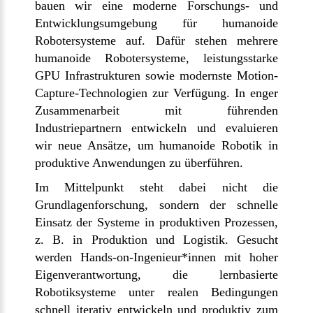
bauen wir eine moderne Forschungs- und
Entwicklungsumgebung für humanoide
Robotersysteme auf. Dafür stehen mehrere
humanoide Robotersysteme, leistungsstarke
GPU Infrastrukturen sowie modernste Motion-
Capture-Technologien zur Verfügung. In enger
Zusammenarbeit mit führenden
Industriepartnern entwickeln und evaluieren
wir neue Ansätze, um humanoide Robotik in
produktive Anwendungen zu überführen.
Im Mittelpunkt steht dabei nicht die
Grundlagenforschung, sondern der schnelle
Einsatz der Systeme in produktiven Prozessen,
z. B. in Produktion und Logistik. Gesucht
werden Hands-on-Ingenieur*innen mit hoher
Eigenverantwortung, die lernbasierte
Robotiksysteme unter realen Bedingungen
schnell iterativ entwickeln und produktiv zum