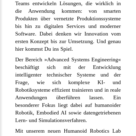
Teams entwickeln Lösungen, die wirklich in
die Anwendung kommen: von smarten
Produkten über vernetzte Produktionssysteme
bis hin zu digitalen Services und moderner
Software. Dabei denken wir Innovation vom
ersten Konzept bis zur Umsetzung. Und genau
hier kommst Du ins Spiel.
Der Bereich »Advanced Systems Engineering«
beschäftigt sich mit der Entwicklung
intelligenter technischer Systeme und der
Frage, wie sich komplexe KI- und
Robotiksysteme effizient trainieren und in reale
Anwendungen überführen lassen. Ein
besonderer Fokus liegt dabei auf humanoider
Robotik, Embodied AI sowie datengetriebenen
Lern- und Simulationsverfahren.
Mit unserem neuen Humanoid Robotics Lab