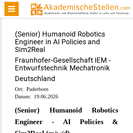
(Senior) Humanoid Robotics
Engineer in AI Policies and
Sim2Real
Fraunhofer-Gesellschaft IEM -
Entwurfstechnik Mechatronik
Deutschland
Ort:
Paderborn
Datum:
19.06.2026
(Senior) Humanoid Robotics
Engineer - AI Policies &