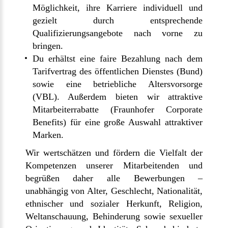
Möglichkeit, ihre Karriere individuell und
gezielt durch entsprechende
Qualifizierungsangebote nach vorne zu
bringen.
Du erhältst eine faire Bezahlung nach dem
Tarifvertrag des öffentlichen Dienstes (Bund)
sowie eine betriebliche Altersvorsorge
(VBL). Außerdem bieten wir attraktive
Mitarbeiterrabatte (Fraunhofer Corporate
Benefits) für eine große Auswahl attraktiver
Marken.
Wir wertschätzen und fördern die Vielfalt der
Kompetenzen unserer Mitarbeitenden und
begrüßen daher alle Bewerbungen –
unabhängig von Alter, Geschlecht, Nationalität,
ethnischer und sozialer Herkunft, Religion,
Weltanschauung, Behinderung sowie sexueller