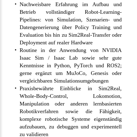
Nachweisbare Erfahrung im Aufbau und
Betrieb vollständiger Robot-Learning-
Pipelines: von Simulation, Szenarien- und
Datengenerierung über Policy Training und
Evaluation bis hin zu Sim2Real-Transfer oder
Deployment auf realer Hardware
Routine in der Anwendung von NVIDIA
Isaac Sim / Isaac Lab sowie sehr gute
Kenntnisse in Python, PyTorch und ROS2;
gerne ergänzt um MuJoCo, Genesis oder
vergleichbaren Simulationsumgebungen
Praxisbewährte Einblicke in Sim2Real,
Whole-Body-Control, Lokomotion,
Manipulation oder anderen lernbasierten
Robotikverfahren sowie die Fähigkeit,
komplexe robotische Systeme eigenständig
aufzubauen, zu debuggen und experimentell
zu validieren