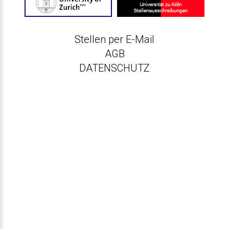
Stellen per E-Mail
AGB
DATENSCHUTZ