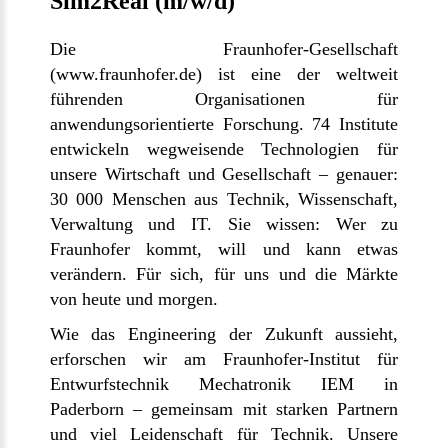
Sim2Real (m/w/d)
Die Fraunhofer-Gesellschaft
(
www.fraunhofer.de
) ist eine der weltweit
führenden Organisationen für
anwendungsorientierte Forschung. 74 Institute
entwickeln wegweisende Technologien für
unsere Wirtschaft und Gesellschaft – genauer:
30 000 Menschen aus Technik, Wissenschaft,
Verwaltung und IT. Sie wissen: Wer zu
Fraunhofer kommt, will und kann etwas
verändern. Für sich, für uns und die Märkte
von heute und morgen.
Wie das Engineering der Zukunft aussieht,
erforschen wir am Fraunhofer-Institut für
Entwurfstechnik Mechatronik IEM in
Paderborn – gemeinsam mit starken Partnern
und viel Leidenschaft für Technik. Unsere