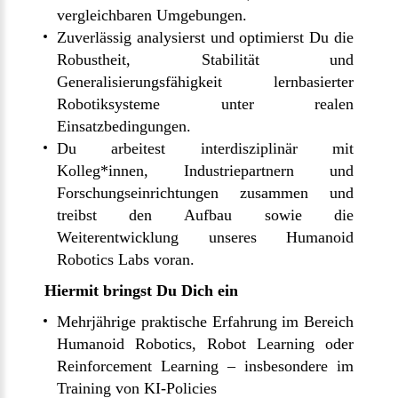
vergleichbaren Umgebungen.
Zuverlässig analysierst und optimierst Du die
Robustheit, Stabilität und
Generalisierungsfähigkeit lernbasierter
Robotiksysteme unter realen
Einsatzbedingungen.
Du arbeitest interdisziplinär mit
Kolleg*innen, Industriepartnern und
Forschungseinrichtungen zusammen und
treibst den Aufbau sowie die
Weiterentwicklung unseres Humanoid
Robotics Labs voran.
Hiermit bringst Du Dich ein
Mehrjährige praktische Erfahrung im Bereich
Humanoid Robotics, Robot Learning oder
Reinforcement Learning – insbesondere im
Training von KI-Policies