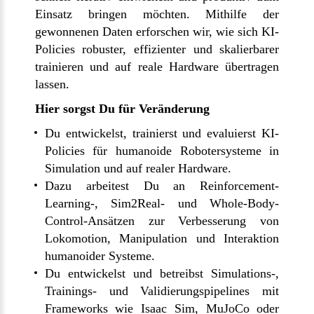
Einsatz bringen möchten. Mithilfe der
gewonnenen Daten erforschen wir, wie sich KI-
Policies robuster, effizienter und skalierbarer
trainieren und auf reale Hardware übertragen
lassen.
Hier sorgst Du für Veränderung
Du entwickelst, trainierst und evaluierst KI-
Policies für humanoide Robotersysteme in
Simulation und auf realer Hardware.
Dazu arbeitest Du an Reinforcement-
Learning-, Sim2Real- und Whole-Body-
Control-Ansätzen zur Verbesserung von
Lokomotion, Manipulation und Interaktion
humanoider Systeme.
Du entwickelst und betreibst Simulations-,
Trainings- und Validierungspipelines mit
Frameworks wie Isaac Sim, MuJoCo oder