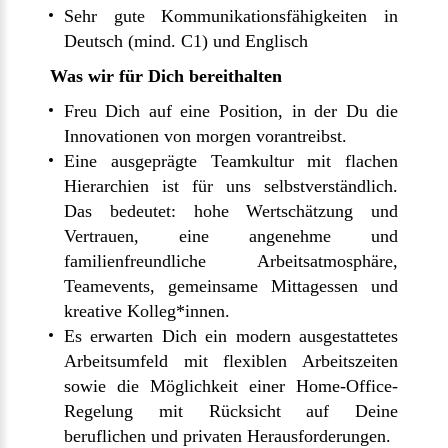
Sehr gute Kommunikationsfähigkeiten in
Deutsch (mind. C1) und Englisch
Was wir für Dich bereithalten
Freu Dich auf eine Position, in der Du die
Innovationen von morgen vorantreibst.
Eine ausgeprägte Teamkultur mit flachen
Hierarchien ist für uns selbstverständlich.
Das bedeutet: hohe Wertschätzung und
Vertrauen, eine angenehme und
familienfreundliche Arbeitsatmosphäre,
Teamevents, gemeinsame Mittagessen und
kreative Kolleg*innen.
Es erwarten Dich ein modern ausgestattetes
Arbeitsumfeld mit flexiblen Arbeitszeiten
sowie die Möglichkeit einer Home-Office-
Regelung mit Rücksicht auf Deine
beruflichen und privaten Herausforderungen.