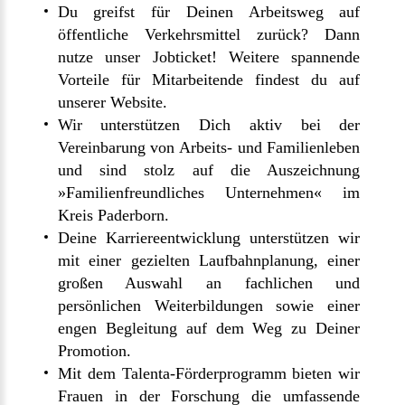
Du greifst für Deinen Arbeitsweg auf
öffentliche Verkehrsmittel zurück? Dann
nutze unser Jobticket! Weitere spannende
Vorteile für Mitarbeitende
findest du auf
unserer Website.
Wir unterstützen Dich aktiv bei der
Vereinbarung von Arbeits- und Familienleben
und sind stolz auf die Auszeichnung
»Familienfreundliches Unternehmen« im
Kreis Paderborn.
Deine Karriereentwicklung unterstützen wir
mit einer gezielten Laufbahnplanung, einer
großen Auswahl an fachlichen und
persönlichen Weiterbildungen sowie einer
engen Begleitung auf dem Weg zu Deiner
Promotion.
Mit dem Talenta-Förderprogramm bieten wir
Frauen in der Forschung die umfassende