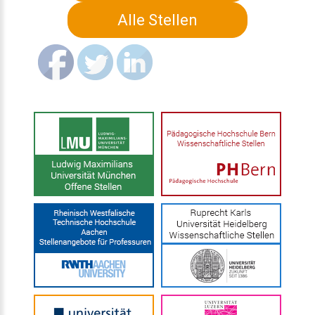
Alle Stellen