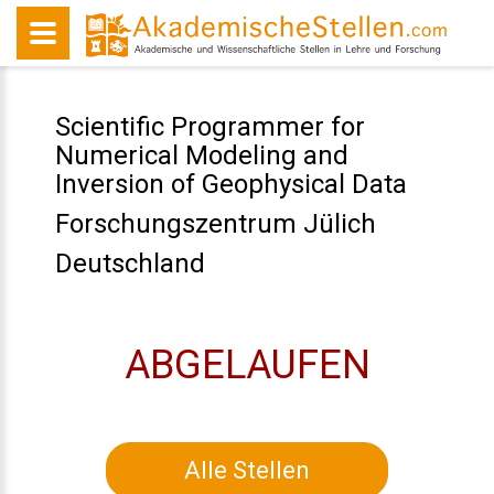
Scientific Programmer for
Numerical Modeling and
Inversion of Geophysical Data
Forschungszentrum Jülich
Deutschland
ABGELAUFEN
Alle Stellen