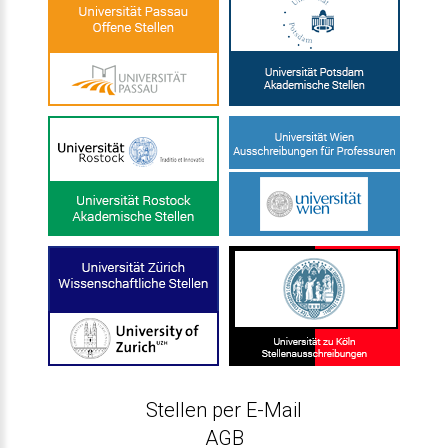
Stellen per E-Mail
AGB