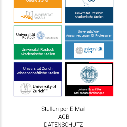
Stellen per E-Mail
AGB
DATENSCHUTZ