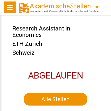
Research Assistant in
Economics
ETH Zurich
Schweiz
ABGELAUFEN
Alle Stellen