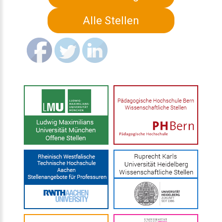
Alle Stellen