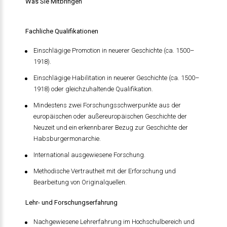
Was Sie Mitbringen
Fachliche Qualifikationen
Einschlägige Promotion in neuerer Geschichte (ca. 1500–
1918).
Einschlägige Habilitation in neuerer Geschichte (ca. 1500–
1918) oder gleichzuhaltende Qualifikation.
Mindestens zwei Forschungsschwerpunkte aus der
europäischen oder außereuropäischen Geschichte der
Neuzeit und ein erkennbarer Bezug zur Geschichte der
Habsburgermonarchie.
International ausgewiesene Forschung.
Methodische Vertrautheit mit der Erforschung und
Bearbeitung von Originalquellen.
Lehr- und Forschungserfahrung
Nachgewiesene Lehrerfahrung im Hochschulbereich und