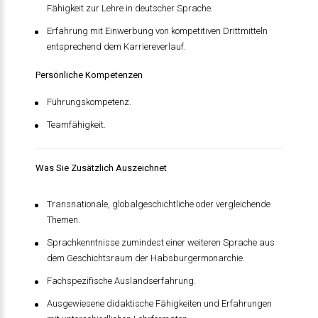
Fähigkeit zur Lehre in deutscher Sprache.
Erfahrung mit Einwerbung von kompetitiven Drittmitteln
entsprechend dem Karriereverlauf.
Persönliche Kompetenzen
Führungskompetenz.
Teamfähigkeit.
Was Sie Zusätzlich Auszeichnet
Transnationale, globalgeschichtliche oder vergleichende
Themen.
Sprachkenntnisse zumindest einer weiteren Sprache aus
dem Geschichtsraum der Habsburgermonarchie.
Fachspezifische Auslandserfahrung.
Ausgewiesene didaktische Fähigkeiten und Erfahrungen