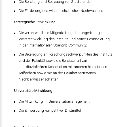
Die Beratung und Betreuung von Studierenden.
Die Förderung des wissenschaftlichen Nachwuchses.
Strategische Entwicklung
Die verantwortliche Mitgestaltung der längerfristigen
Weiterentwicklung des Instituts und seiner Positionierung
in der internationalen Scientific Community.
Die Beteiligung an Forschungsschwerpunkten des Instituts
und der Fakultät sowie die Bereitschaft zur
interdisziplinären Kooperation mit anderen historischen
Teilfächern sowie mit an der Fakultät vertretenen
Nachbarwissenschaften.
Universitäre Mitwirkung
Die Mitwirkung im Universitätsmanagement.
Die Einwerbung kompetitiver Drittmittel.