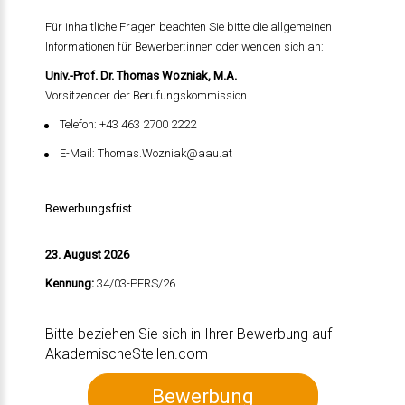
Für inhaltliche Fragen beachten Sie bitte die allgemeinen
Informationen für Bewerber:innen oder wenden sich an:
Univ.-Prof. Dr. Thomas Wozniak, M.A.
Vorsitzender der Berufungskommission
Telefon: +43 463 2700 2222
E-Mail:
Thomas.Wozniak@aau.at
Bewerbungsfrist
23. August 2026
Kennung:
34/03-PERS/26
Bitte beziehen Sie sich in Ihrer Bewerbung auf
AkademischeStellen.com
Bewerbung