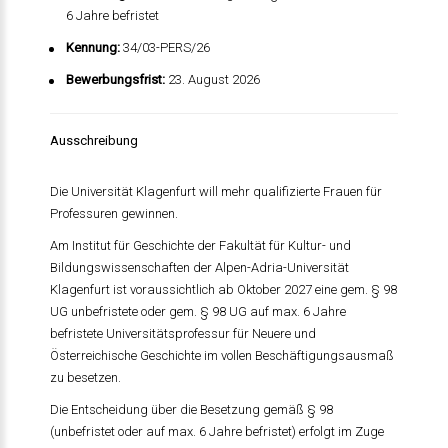
6 Jahre befristet
Kennung:
34/03-PERS/26
Bewerbungsfrist:
23. August 2026
Ausschreibung
Die Universität Klagenfurt will mehr qualifizierte Frauen für
Professuren gewinnen.
Am Institut für Geschichte der Fakultät für Kultur- und
Bildungswissenschaften der Alpen-Adria-Universität
Klagenfurt ist voraussichtlich ab Oktober 2027 eine gem. § 98
UG unbefristete oder gem. § 98 UG auf max. 6 Jahre
befristete Universitätsprofessur für Neuere und
Österreichische Geschichte im vollen Beschäftigungsausmaß
zu besetzen.
Die Entscheidung über die Besetzung gemäß § 98
(unbefristet oder auf max. 6 Jahre befristet) erfolgt im Zuge