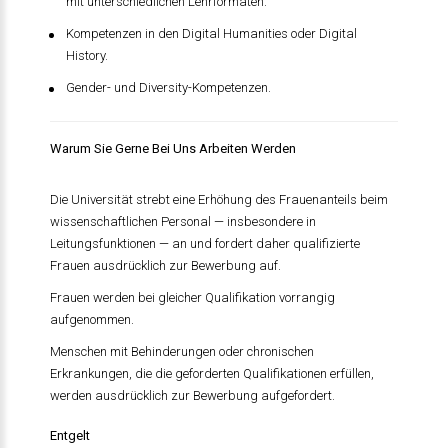
mit unterschiedlichen Lehrformaten.
Kompetenzen in den Digital Humanities oder Digital
History.
Gender- und Diversity-Kompetenzen.
Warum Sie Gerne Bei Uns Arbeiten Werden
Die Universität strebt eine Erhöhung des Frauenanteils beim
wissenschaftlichen Personal — insbesondere in
Leitungsfunktionen — an und fordert daher qualifizierte
Frauen ausdrücklich zur Bewerbung auf.
Frauen werden bei gleicher Qualifikation vorrangig
aufgenommen.
Menschen mit Behinderungen oder chronischen
Erkrankungen, die die geforderten Qualifikationen erfüllen,
werden ausdrücklich zur Bewerbung aufgefordert.
Entgelt