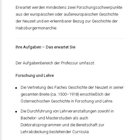
Erwartet werden mindestens zwei Forschungsschwerpunkte
aus der europäischen oder außereuropäischen Geschichte
der Neuzeit und ein erkennbarer Bezug zur Geschichte der
Habsburgermonarchie.
Ihre Aufgaben – Das erwartet Sie
Der Aufgabenbereich der Professur umfasst:
Forschung und Lehre
Die Vertretung des Faches Geschichte der Neuzeit in seiner
gesamten Breite (ca. 1500–1918) einschließlich der
Österreichischen Geschichte in Forschung und Lehre.
Die Durchführung von Lehrveranstaltungen sowohl in
Bachelor- und Masterstudien als auch
Doktoratsprogrammen und die Bereitschaft zur
Lehrabdeckung bestehender Curricula.