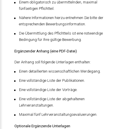
Einem obligatorisch zu übermittelnden, maximal
fünfseitigen Pflichtteil.
Nähere Informationen hierzu entnehmen Sie bitte der
entsprechenden Bewerbungsinformation.
Die Übermittlung des Pflichtteils ist eine notwendige
Bedingung für Ihre gültige Bewerbung.
Ergänzender Anhang (eine PDF-Datei)
Der Anhang soll folgende Unterlagen enthalten:
Einen detaillierten wissenschaftlichen Werdegang.
Eine vollständige Liste der Publikationen.
Eine vollständige Liste der Vorträge.
Eine vollständige Liste der abgehaltenen
Lehrveranstaltungen.
Maximal fünf Lehrveranstaltungsevaluierungen.
Optionale Ergänzende Unterlagen