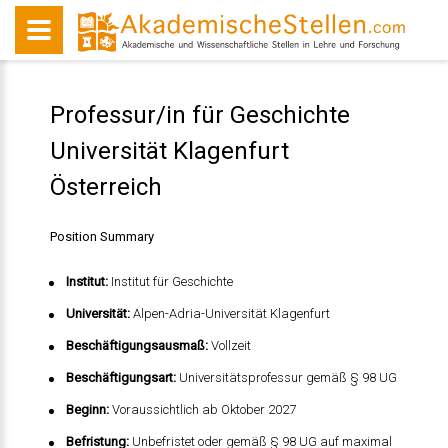
Professur/in für Geschichte
Universität Klagenfurt
Österreich
Position Summary
Institut:
Institut für Geschichte
Universität:
Alpen-Adria-Universität Klagenfurt
Beschäftigungsausmaß:
Vollzeit
Beschäftigungsart:
Universitätsprofessur gemäß § 98 UG
Beginn:
Voraussichtlich ab Oktober 2027
Befristung:
Unbefristet oder gemäß § 98 UG auf maximal