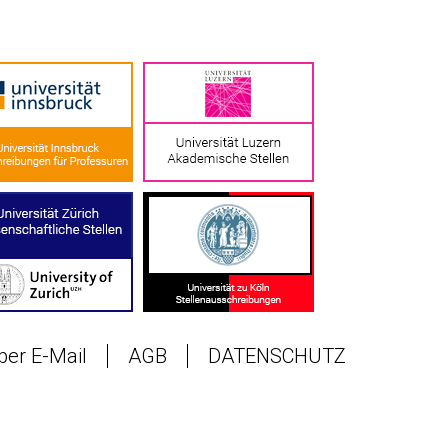
 per E-Mail
AGB
DATENSCHUTZ