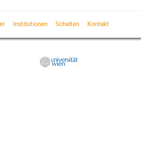
er
Institutionen
Schalten
Kontakt