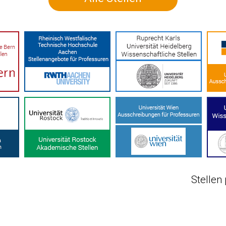
Stellen