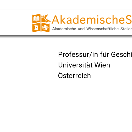
Professur/in für Gesch
Universität Wien
Österreich