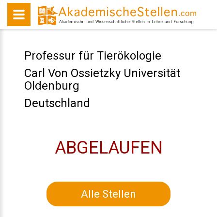
Professur für Tierökologie
Carl Von Ossietzky Universität
Oldenburg
Deutschland
ABGELAUFEN
Alle Stellen