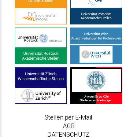
Stellen per E-Mail
AGB
DATENSCHUTZ