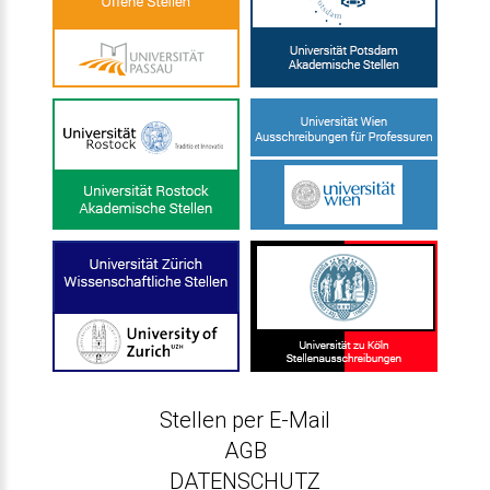
Stellen per E-Mail
AGB
DATENSCHUTZ