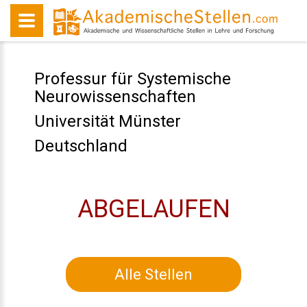
Professur für Systemische
Neurowissenschaften
Universität Münster
Deutschland
ABGELAUFEN
Alle Stellen