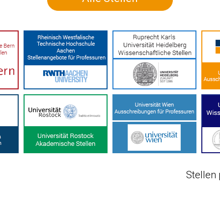
Stellen