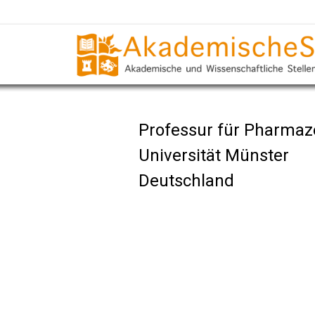
Professur für Pharmaz
Universität Münster
Deutschland