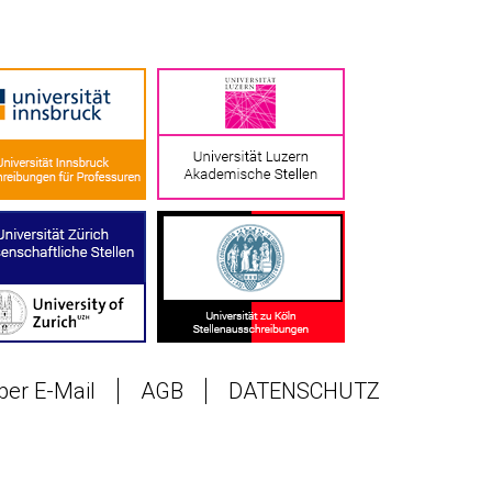
 per E-Mail
AGB
DATENSCHUTZ