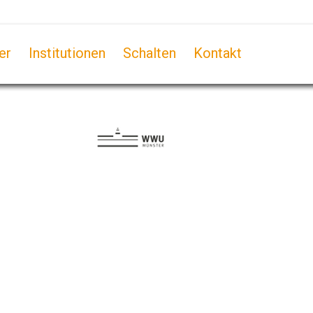
er
Institutionen
Schalten
Kontakt