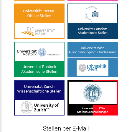
Stellen per E-Mail