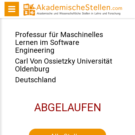
Professur für Maschinelles
Lernen im Software
Engineering
Carl Von Ossietzky Universität
Oldenburg
Deutschland
ABGELAUFEN