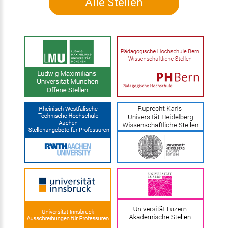
Alle Stellen