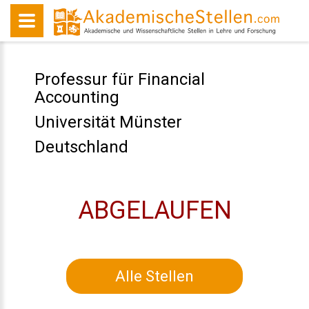
Professur für Financial
Accounting
Universität Münster
Deutschland
ABGELAUFEN
Alle Stellen