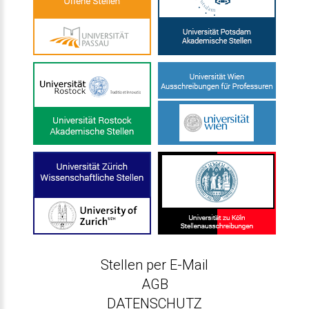
Stellen per E-Mail
AGB
DATENSCHUTZ